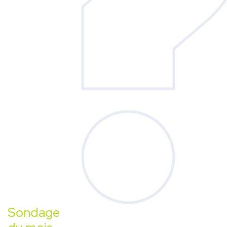
Sondage