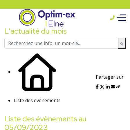
L'actualité du mois
Partager sur :
Liste des évènements
Liste des évènements au
05/09/2023