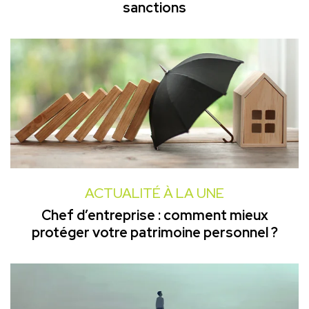
sanctions
ACTUALITÉ À LA UNE
Chef d’entreprise : comment mieux
protéger votre patrimoine personnel ?