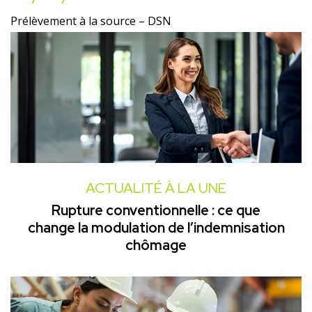
Prélèvement à la source – DSN
ACTUALITÉ À LA UNE
Rupture conventionnelle : ce que
change la modulation de l’indemnisation
chômage