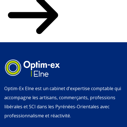
Optim-Ex Elne est un cabinet d'expertise comptable qui
accompagne les artisans, commerçants, professions
libérales et SCI dans les Pyrénées-Orientales avec
professionnalisme et réactivité.