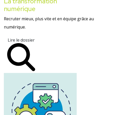
La transformation
numérique
Recruter mieux, plus vite et en équipe grâce au
numérique.
Lire le dossier