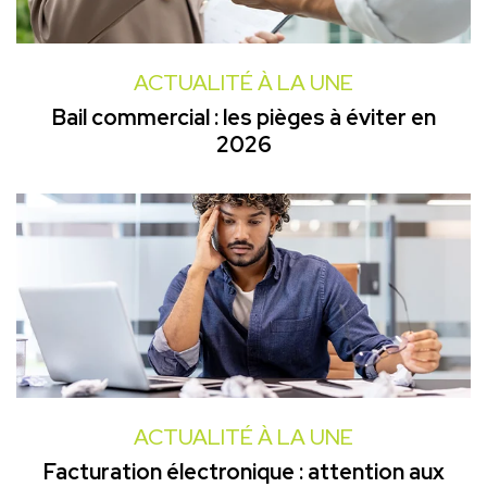
ACTUALITÉ À LA UNE
Bail commercial : les pièges à éviter en
2026
ACTUALITÉ À LA UNE
Facturation électronique : attention aux