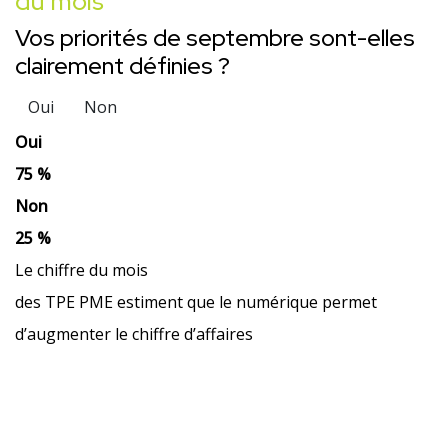
du mois
Vos priorités de septembre sont-elles
clairement définies ?
Oui
Non
Oui
75 %
Non
25 %
Le chiffre du mois
des TPE PME estiment que le numérique permet
d’augmenter le chiffre d’affaires