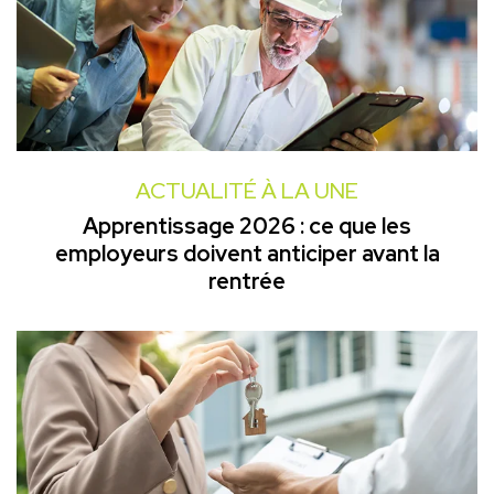
ACTUALITÉ À LA UNE
Apprentissage 2026 : ce que les
employeurs doivent anticiper avant la
rentrée