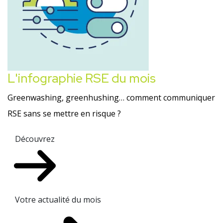
L'infographie RSE du mois
Greenwashing, greenhushing… comment communiquer
RSE sans se mettre en risque ?
Découvrez
Votre actualité du mois