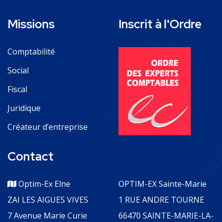
Missions
Inscrit à l'Ordre
Comptabilité
Social
Fiscal
Juridique
Créateur d’entreprise
Contact
Optim-Ex Elne
OPTIM-EX Sainte-Marie
ZAI LES AIGUES VIVES
1 RUE ANDRE TOURNE
7 Avenue Marie Curie
66470 SAINTE-MARIE-LA-