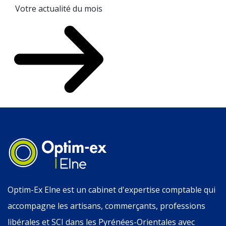
Votre actualité du mois
Optim-Ex Elne est un cabinet d'expertise comptable qui
accompagne les artisans, commerçants, professions
libérales et SCI dans les Pyrénées-Orientales avec