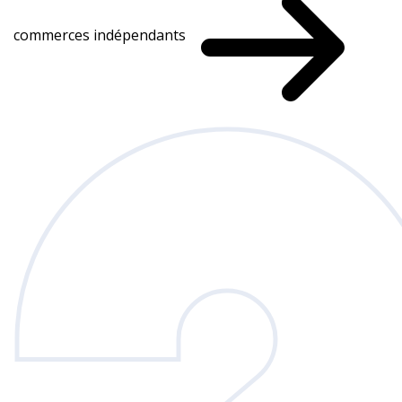
commerces indépendants