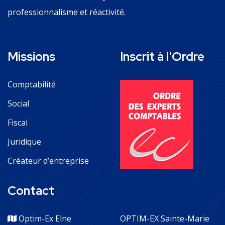
professionnalisme et réactivité.
Missions
Inscrit à l'Ordre
Comptabilité
Social
Fiscal
Juridique
Créateur d’entreprise
Contact
Optim-Ex Elne
OPTIM-EX Sainte-Marie