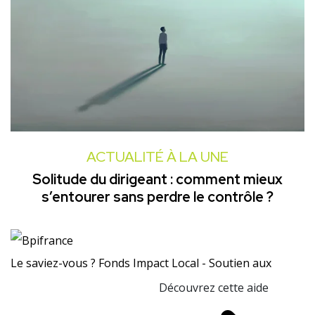
ACTUALITÉ À LA UNE
Solitude du dirigeant : comment mieux
s’entourer sans perdre le contrôle ?
Le saviez-vous ?
Fonds Impact Local - Soutien aux
Découvrez cette aide