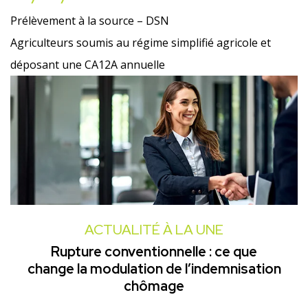
Prélèvement à la source – DSN
Agriculteurs soumis au régime simplifié agricole et
déposant une CA12A annuelle
ACTUALITÉ À LA UNE
Rupture conventionnelle : ce que
change la modulation de l’indemnisation
chômage