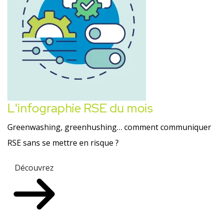
L'infographie RSE du mois
Greenwashing, greenhushing… comment communiquer
RSE sans se mettre en risque ?
Découvrez