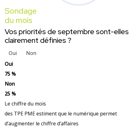
Sondage
du mois
Vos priorités de septembre sont-elles
clairement définies ?
Oui
Non
Oui
75 %
Non
25 %
Le chiffre du mois
des TPE PME estiment que le numérique permet
d’augmenter le chiffre d’affaires