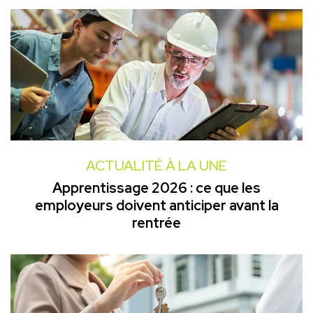
ACTUALITÉ À LA UNE
Apprentissage 2026 : ce que les
employeurs doivent anticiper avant la
rentrée