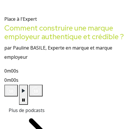
Place à l'Expert
Comment construire une marque
employeur authentique et crédible ?
par Pauline BASILE, Experte en marque et marque
employeur
0m00s
0m00s
Plus de podcasts