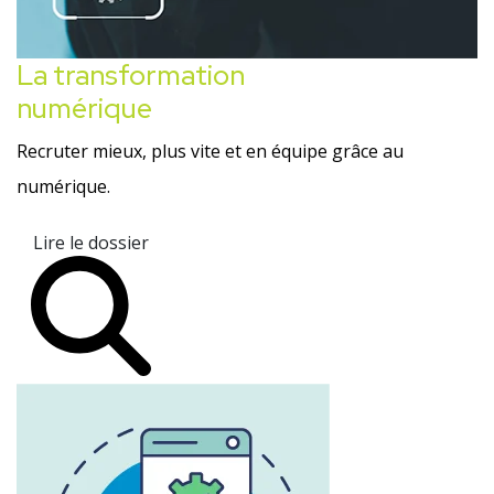
La transformation
numérique
Recruter mieux, plus vite et en équipe grâce au
numérique.
Lire le dossier