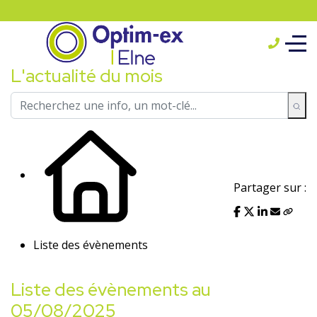
L'actualité du mois
Partager sur :
Liste des évènements
Liste des évènements au
05/08/2025