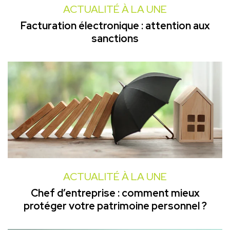
ACTUALITÉ À LA UNE
Facturation électronique : attention aux
sanctions
ACTUALITÉ À LA UNE
Chef d’entreprise : comment mieux
protéger votre patrimoine personnel ?