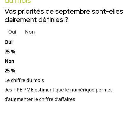
du mois
Vos priorités de septembre sont-elles
clairement définies ?
Oui
Non
Oui
75 %
Non
25 %
Le chiffre du mois
des TPE PME estiment que le numérique permet
d’augmenter le chiffre d’affaires