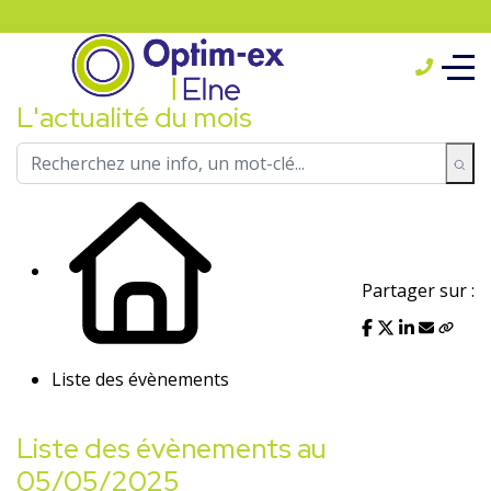
L'actualité du mois
Partager sur :
Liste des évènements
Liste des évènements au
05/05/2025