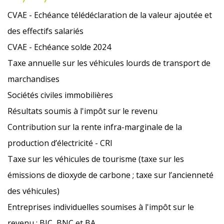
CVAE - Echéance télédéclaration de la valeur ajoutée et
des effectifs salariés
CVAE - Echéance solde 2024
Taxe annuelle sur les véhicules lourds de transport de
marchandises
Sociétés civiles immobilières
Résultats soumis à l'impôt sur le revenu
Contribution sur la rente infra-marginale de la
production d’électricité - CRI
Taxe sur les véhicules de tourisme (taxe sur les
émissions de dioxyde de carbone ; taxe sur l’ancienneté
des véhicules)
Entreprises individuelles soumises à l'impôt sur le
revenu : BIC, BNC et BA