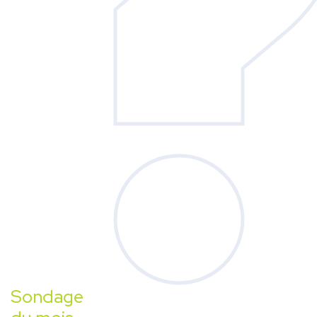
Sondage