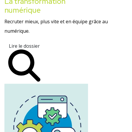
La transformation
numérique
Recruter mieux, plus vite et en équipe grâce au
numérique.
Lire le dossier