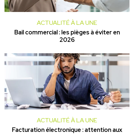
ACTUALITÉ À LA UNE
Bail commercial : les pièges à éviter en
2026
ACTUALITÉ À LA UNE
Facturation électronique : attention aux