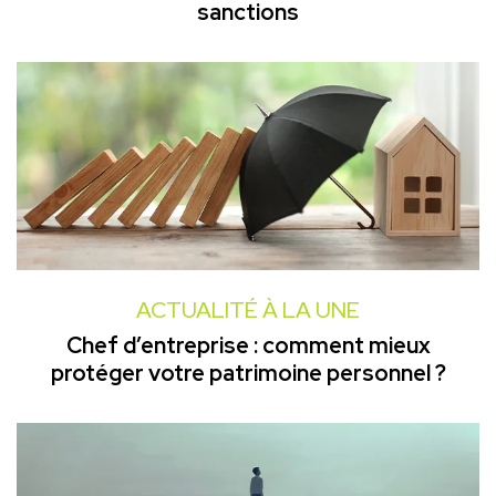
sanctions
ACTUALITÉ À LA UNE
Chef d’entreprise : comment mieux
protéger votre patrimoine personnel ?