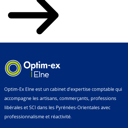
Optim-Ex Elne est un cabinet d'expertise comptable qui
accompagne les artisans, commerçants, professions
libérales et SCI dans les Pyrénées-Orientales avec
professionnalisme et réactivité.