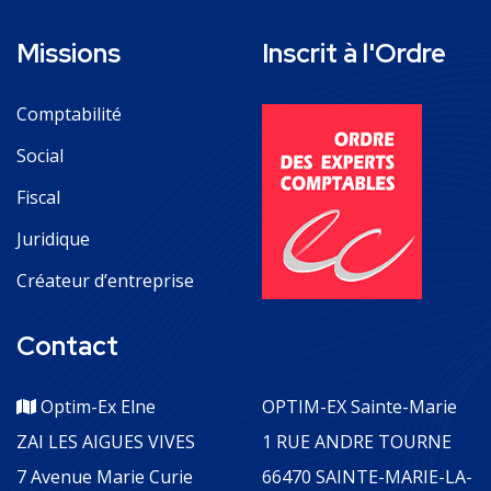
Missions
Inscrit à l'Ordre
Comptabilité
Social
Fiscal
Juridique
Créateur d’entreprise
Contact
Optim-Ex Elne
OPTIM-EX Sainte-Marie
ZAI LES AIGUES VIVES
1 RUE ANDRE TOURNE
7 Avenue Marie Curie
66470 SAINTE-MARIE-LA-