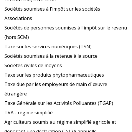
Sociétés soumises à l'impôt sur les sociétés
Associations
Sociétés de personnes soumises à l'impôt sur le revenu
(hors SCM)
Taxe sur les services numériques (TSN)
Sociétés soumises à la retenue à la source
Sociétés civiles de moyens
Taxe sur les produits phytopharmaceutiques
Taxe due par les employeurs de main d’ œuvre
étrangère
Taxe Générale sur les Activités Polluantes (TGAP)
TVA - régime simplifié
Agriculteurs soumis au régime simplifié agricole et
déposant une déclaration CA12A annuelle