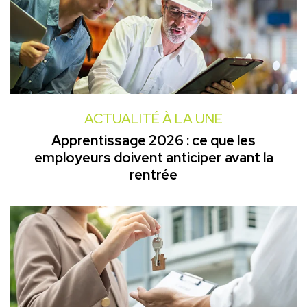
ACTUALITÉ À LA UNE
Apprentissage 2026 : ce que les
employeurs doivent anticiper avant la
rentrée