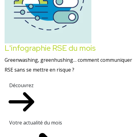
L'infographie RSE du mois
Greenwashing, greenhushing… comment communiquer
RSE sans se mettre en risque ?
Découvrez
Votre actualité du mois