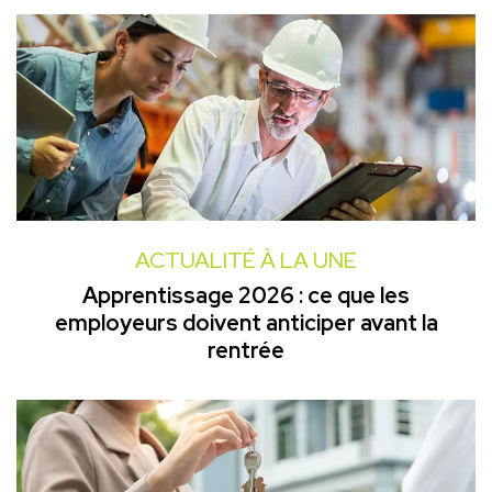
ACTUALITÉ À LA UNE
Apprentissage 2026 : ce que les
employeurs doivent anticiper avant la
rentrée