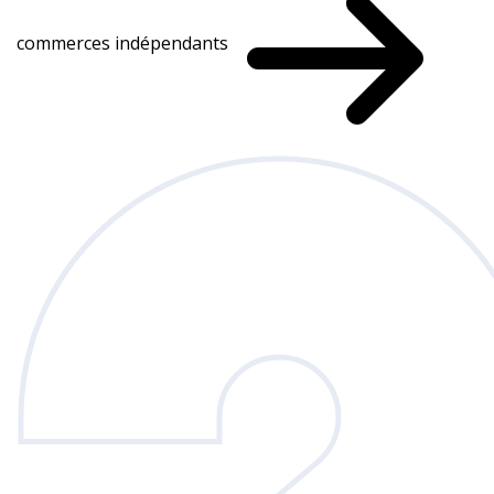
commerces indépendants