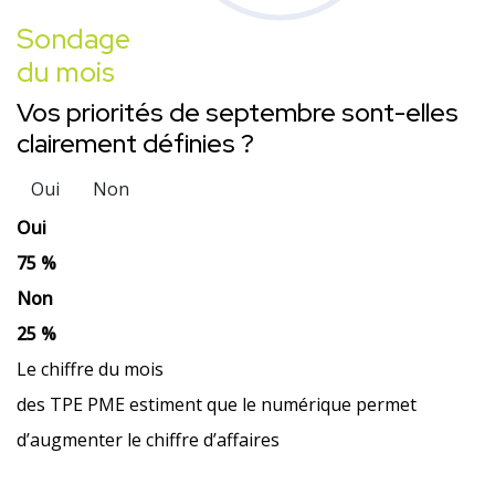
Sondage
du mois
Vos priorités de septembre sont-elles
clairement définies ?
Oui
Non
Oui
75 %
Non
25 %
Le chiffre du mois
des TPE PME estiment que le numérique permet
d’augmenter le chiffre d’affaires