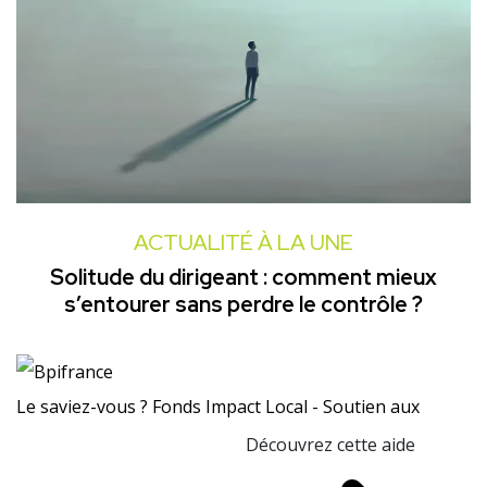
ACTUALITÉ À LA UNE
Solitude du dirigeant : comment mieux
s’entourer sans perdre le contrôle ?
Le saviez-vous ?
Fonds Impact Local - Soutien aux
Découvrez cette aide