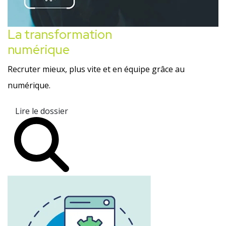
La transformation
numérique
Recruter mieux, plus vite et en équipe grâce au
numérique.
Lire le dossier