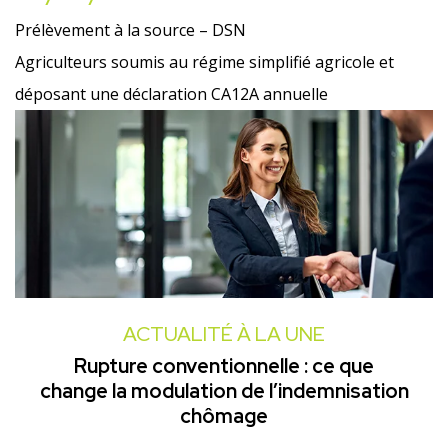
Prélèvement à la source – DSN
Agriculteurs soumis au régime simplifié agricole et
déposant une déclaration CA12A annuelle
ACTUALITÉ À LA UNE
Rupture conventionnelle : ce que
change la modulation de l’indemnisation
chômage