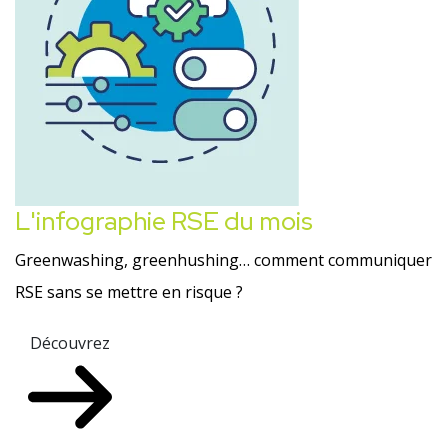
L'infographie RSE du mois
Greenwashing, greenhushing… comment communiquer
RSE sans se mettre en risque ?
Découvrez