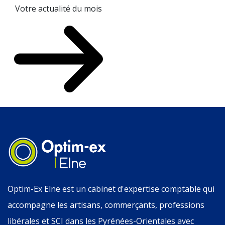
Votre actualité du mois
Optim-Ex Elne est un cabinet d'expertise comptable qui
accompagne les artisans, commerçants, professions
libérales et SCI dans les Pyrénées-Orientales avec