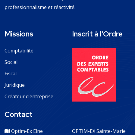
professionnalisme et réactivité.
Missions
Inscrit à l'Ordre
Comptabilité
Social
Fiscal
Juridique
Créateur d’entreprise
Contact
Optim-Ex Elne
OPTIM-EX Sainte-Marie