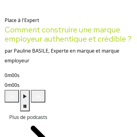
Place à l'Expert
Comment construire une marque
employeur authentique et crédible ?
par Pauline BASILE, Experte en marque et marque
employeur
0m00s
0m00s
Plus de podcasts