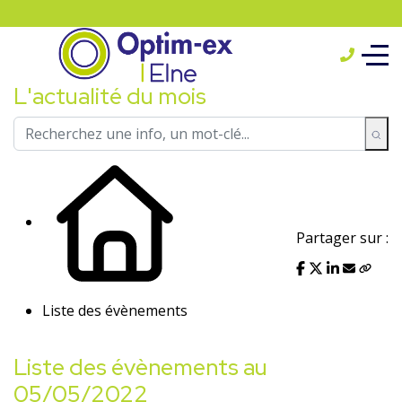
L'actualité du mois
Partager sur :
Liste des évènements
Liste des évènements au
05/05/2022