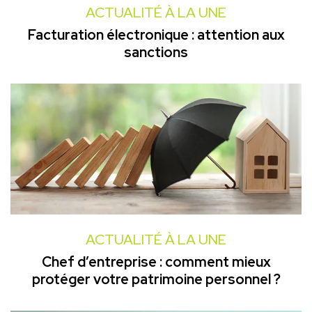
ACTUALITÉ À LA UNE
Facturation électronique : attention aux
sanctions
ACTUALITÉ À LA UNE
Chef d’entreprise : comment mieux
protéger votre patrimoine personnel ?