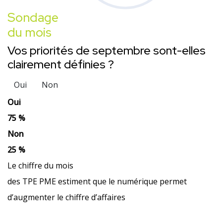
Sondage
du mois
Vos priorités de septembre sont-elles
clairement définies ?
Oui
Non
Oui
75 %
Non
25 %
Le chiffre du mois
des TPE PME estiment que le numérique permet
d’augmenter le chiffre d’affaires