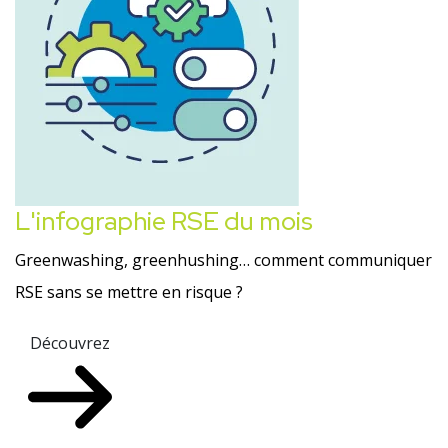
L'infographie RSE du mois
Greenwashing, greenhushing… comment communiquer
RSE sans se mettre en risque ?
Découvrez