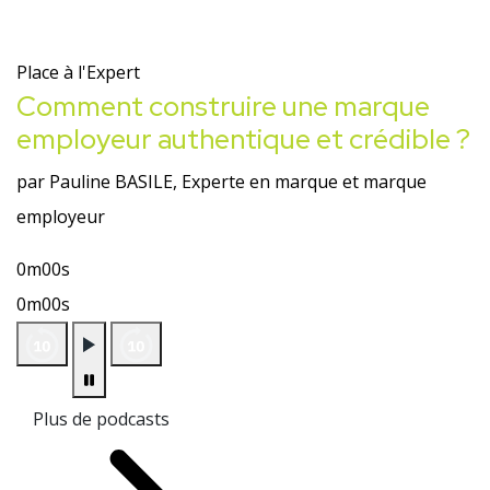
Place à l'Expert
Comment construire une marque
employeur authentique et crédible ?
par Pauline BASILE, Experte en marque et marque
employeur
0m00s
0m00s
Plus de podcasts