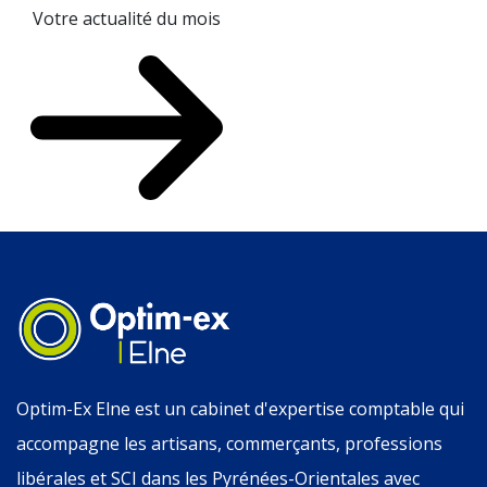
Votre actualité du mois
Optim-Ex Elne est un cabinet d'expertise comptable qui
accompagne les artisans, commerçants, professions
libérales et SCI dans les Pyrénées-Orientales avec