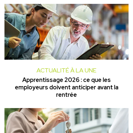
ACTUALITÉ À LA UNE
Apprentissage 2026 : ce que les
employeurs doivent anticiper avant la
rentrée