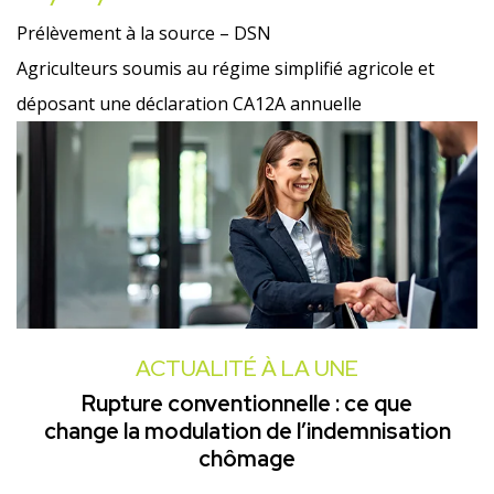
Prélèvement à la source – DSN
Agriculteurs soumis au régime simplifié agricole et
déposant une déclaration CA12A annuelle
ACTUALITÉ À LA UNE
Rupture conventionnelle : ce que
change la modulation de l’indemnisation
chômage