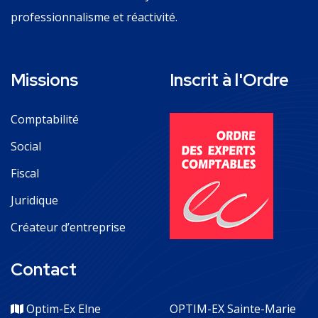
professionnalisme et réactivité.
Missions
Inscrit à l'Ordre
Comptabilité
Social
Fiscal
Juridique
Créateur d’entreprise
Contact
Optim-Ex Elne
OPTIM-EX Sainte-Marie