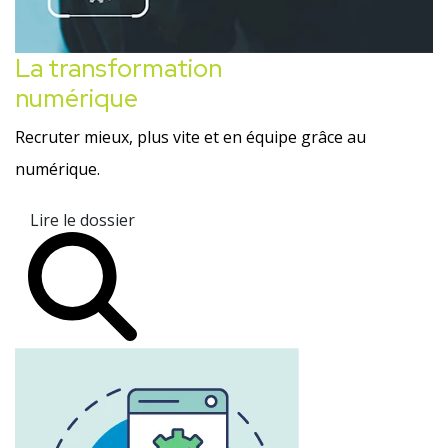
La transformation
numérique
Recruter mieux, plus vite et en équipe grâce au
numérique.
Lire le dossier