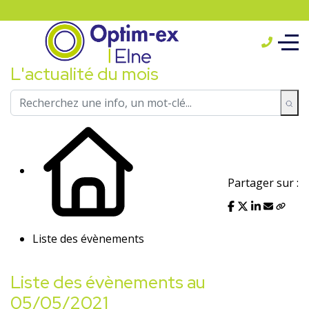
L'actualité du mois
Partager sur :
Liste des évènements
Liste des évènements au
05/05/2021