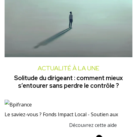
ACTUALITÉ À LA UNE
Solitude du dirigeant : comment mieux
s’entourer sans perdre le contrôle ?
Le saviez-vous ?
Fonds Impact Local - Soutien aux
Découvrez cette aide