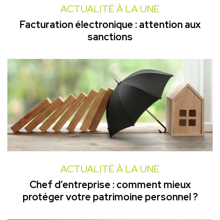
ACTUALITÉ À LA UNE
Facturation électronique : attention aux
sanctions
ACTUALITÉ À LA UNE
Chef d’entreprise : comment mieux
protéger votre patrimoine personnel ?