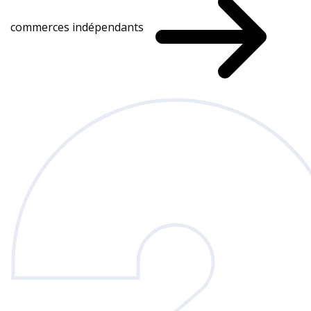
commerces indépendants