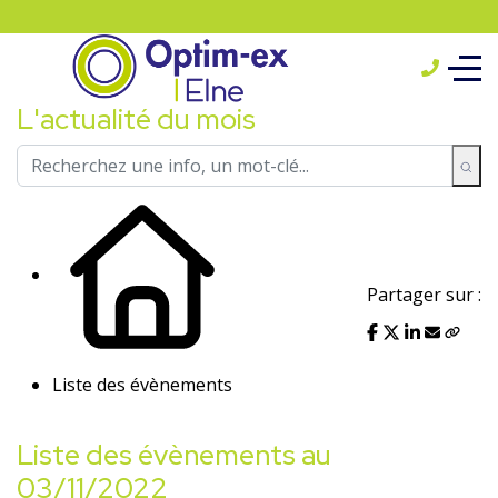
L'actualité du mois
Partager sur :
Liste des évènements
Liste des évènements au
03/11/2022