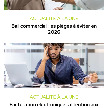
ACTUALITÉ À LA UNE
Bail commercial : les pièges à éviter en
2026
ACTUALITÉ À LA UNE
Facturation électronique : attention aux