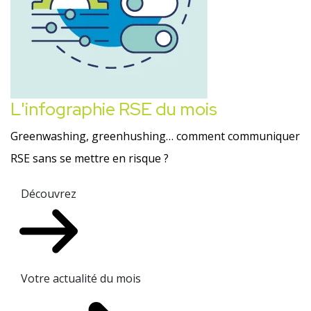
L'infographie RSE du mois
Greenwashing, greenhushing… comment communiquer
RSE sans se mettre en risque ?
Découvrez
Votre actualité du mois