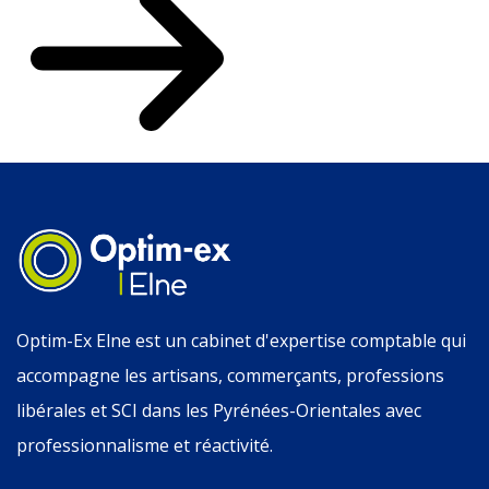
Optim-Ex Elne est un cabinet d'expertise comptable qui
accompagne les artisans, commerçants, professions
libérales et SCI dans les Pyrénées-Orientales avec
professionnalisme et réactivité.