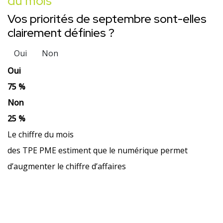
du mois
Vos priorités de septembre sont-elles
clairement définies ?
Oui
Non
Oui
75 %
Non
25 %
Le chiffre du mois
des TPE PME estiment que le numérique permet
d’augmenter le chiffre d’affaires