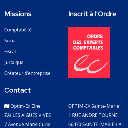
Missions
Inscrit à l'Ordre
Comptabilité
Social
Fiscal
Juridique
Créateur d’entreprise
Contact
Optim-Ex Elne
OPTIM-EX Sainte-Marie
ZAI LES AIGUES VIVES
1 RUE ANDRE TOURNE
7 Avenue Marie Curie
66470 SAINTE-MARIE-LA-