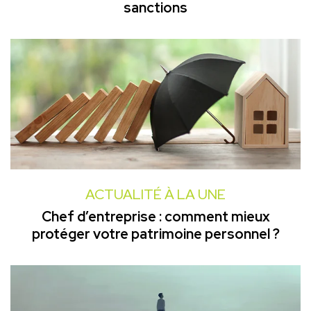
sanctions
ACTUALITÉ À LA UNE
Chef d’entreprise : comment mieux
protéger votre patrimoine personnel ?