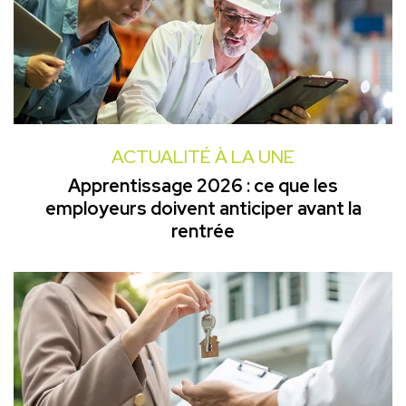
ACTUALITÉ À LA UNE
Apprentissage 2026 : ce que les
employeurs doivent anticiper avant la
rentrée