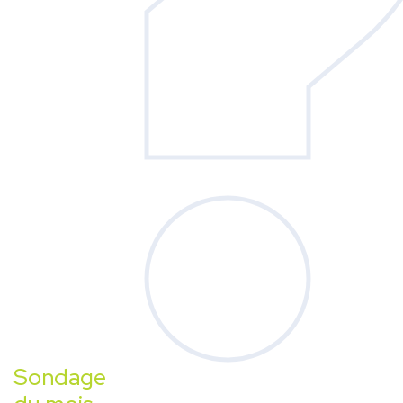
Sondage