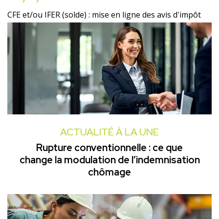
CFE et/ou IFER (solde) : mise en ligne des avis d'impôt
ACTUALITÉ À LA UNE
Rupture conventionnelle : ce que
change la modulation de l’indemnisation
chômage