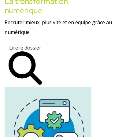
La transformation
numérique
Recruter mieux, plus vite et en équipe grâce au
numérique.
Lire le dossier