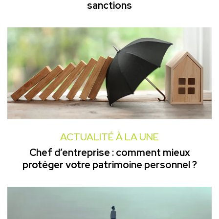
sanctions
ACTUALITÉ À LA UNE
Chef d’entreprise : comment mieux
protéger votre patrimoine personnel ?