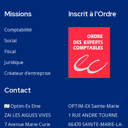
Missions
Inscrit à l'Ordre
Comptabilité
Social
Fiscal
Juridique
Créateur d’entreprise
Contact
Optim-Ex Elne
OPTIM-EX Sainte-Marie
ZAI LES AIGUES VIVES
1 RUE ANDRE TOURNE
7 Avenue Marie Curie
66470 SAINTE-MARIE-LA-