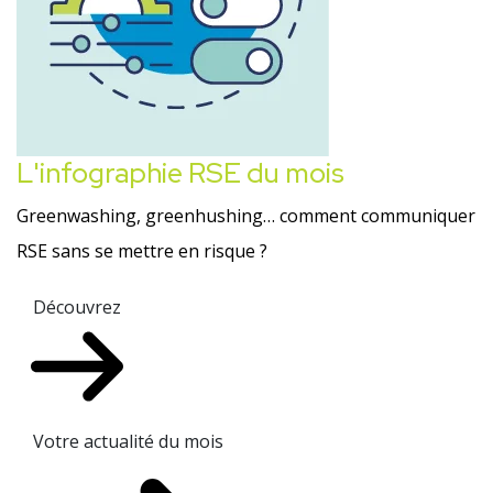
L'infographie RSE du mois
Greenwashing, greenhushing… comment communiquer
RSE sans se mettre en risque ?
Découvrez
Votre actualité du mois