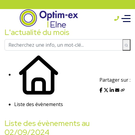
L'actualité du mois
Partager sur :
Liste des évènements
Liste des évènements au
02/09/2024