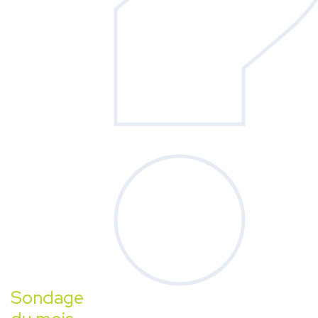
Sondage