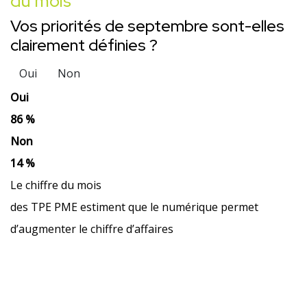
du mois
Vos priorités de septembre sont-elles
clairement définies ?
Oui
Non
Oui
86 %
Non
14 %
Le chiffre du mois
des TPE PME estiment que le numérique permet
d’augmenter le chiffre d’affaires