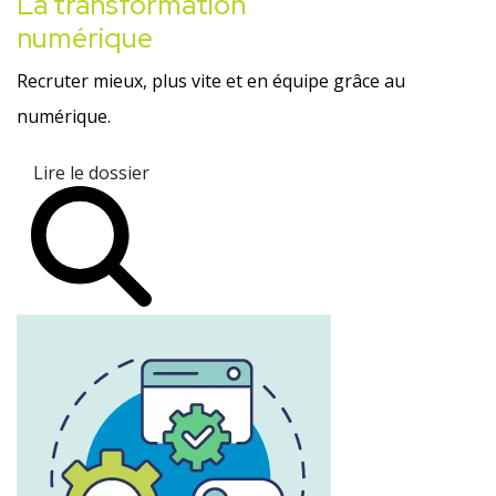
La transformation
numérique
Recruter mieux, plus vite et en équipe grâce au
numérique.
Lire le dossier