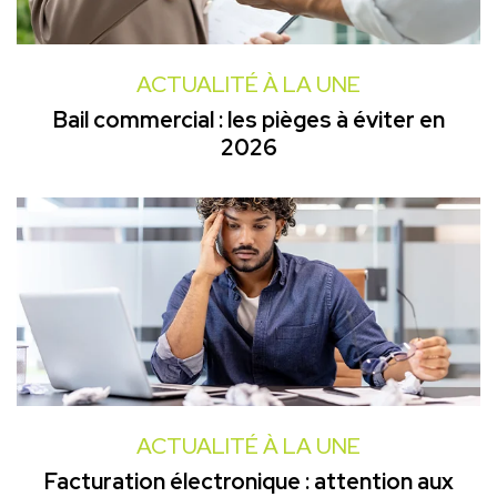
ACTUALITÉ À LA UNE
Bail commercial : les pièges à éviter en
2026
ACTUALITÉ À LA UNE
Facturation électronique : attention aux