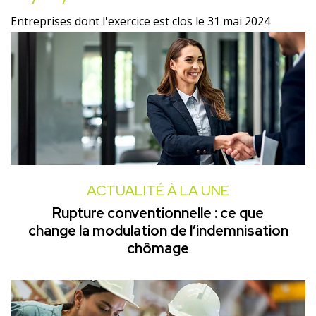
Entreprises dont l'exercice est clos le 31 mai 2024
ACTUALITÉ À LA UNE
Rupture conventionnelle : ce que
change la modulation de l’indemnisation
chômage