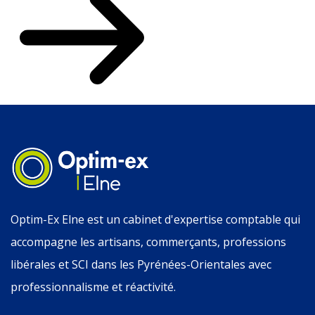
Optim-Ex Elne est un cabinet d'expertise comptable qui
accompagne les artisans, commerçants, professions
libérales et SCI dans les Pyrénées-Orientales avec
professionnalisme et réactivité.