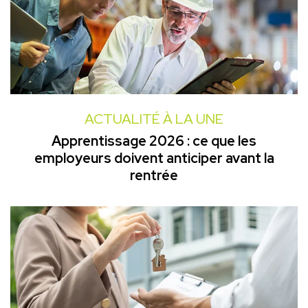
ACTUALITÉ À LA UNE
Apprentissage 2026 : ce que les
employeurs doivent anticiper avant la
rentrée