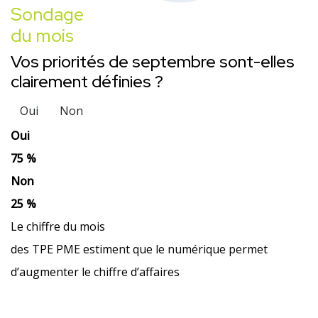
Sondage
du mois
Vos priorités de septembre sont-elles
clairement définies ?
Oui
Non
Oui
75 %
Non
25 %
Le chiffre du mois
des TPE PME estiment que le numérique permet
d’augmenter le chiffre d’affaires