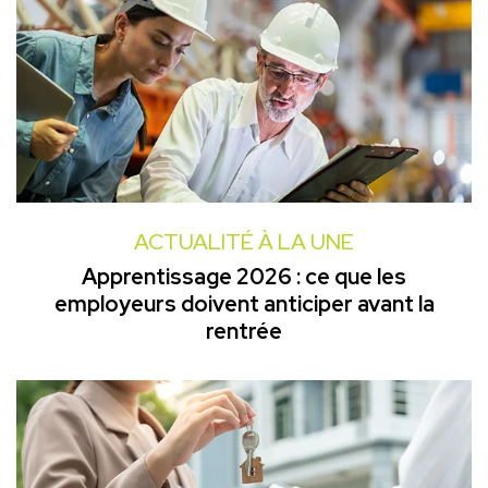
ACTUALITÉ À LA UNE
Apprentissage 2026 : ce que les
employeurs doivent anticiper avant la
rentrée