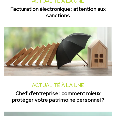
ACTUALITÉ À LA UNE
Facturation électronique : attention aux
sanctions
ACTUALITÉ À LA UNE
Chef d’entreprise : comment mieux
protéger votre patrimoine personnel ?