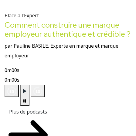
Place à l'Expert
Comment construire une marque
employeur authentique et crédible ?
par Pauline BASILE, Experte en marque et marque
employeur
0m00s
0m00s
Plus de podcasts