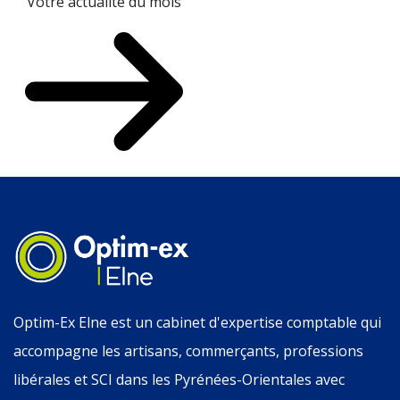
Votre actualité du mois
Optim-Ex Elne est un cabinet d'expertise comptable qui
accompagne les artisans, commerçants, professions
libérales et SCI dans les Pyrénées-Orientales avec