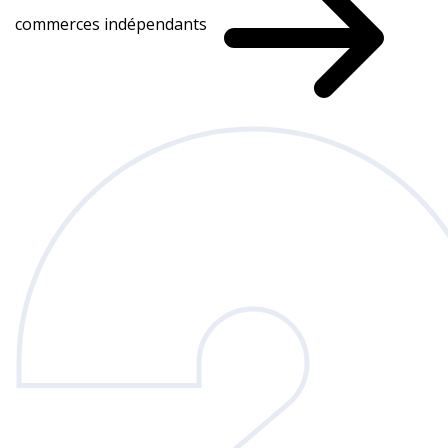
commerces indépendants