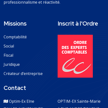
professionnalisme et réactivité.
Missions
Inscrit à l'Ordre
Comptabilité
Social
Fiscal
Juridique
Créateur d’entreprise
Contact
Optim-Ex Elne
OPTIM-EX Sainte-Marie