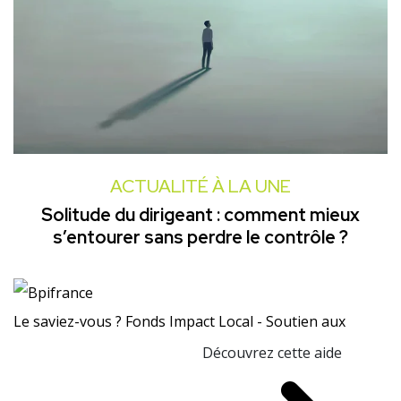
ACTUALITÉ À LA UNE
Solitude du dirigeant : comment mieux
s’entourer sans perdre le contrôle ?
Le saviez-vous ?
Fonds Impact Local - Soutien aux
Découvrez cette aide