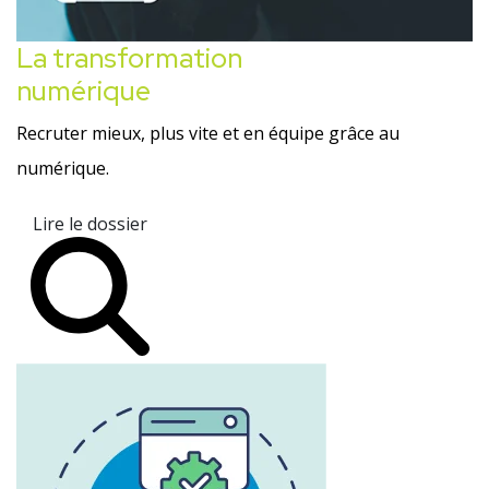
La transformation
numérique
Recruter mieux, plus vite et en équipe grâce au
numérique.
Lire le dossier