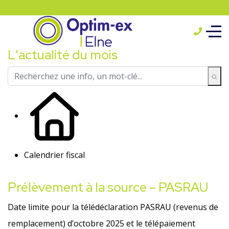
L'actualité du mois
Calendrier fiscal
Prélèvement à la source – PASRAU
Date limite pour la télédéclaration PASRAU (revenus de
remplacement) d’octobre 2025 et le télépaiement