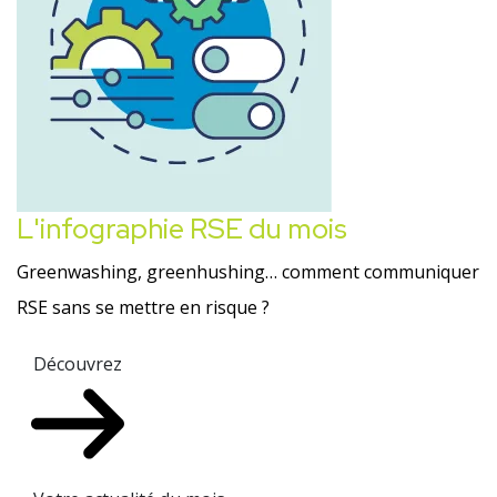
L'infographie RSE du mois
Greenwashing, greenhushing… comment communiquer
RSE sans se mettre en risque ?
Découvrez