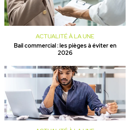
ACTUALITÉ À LA UNE
Bail commercial : les pièges à éviter en
2026