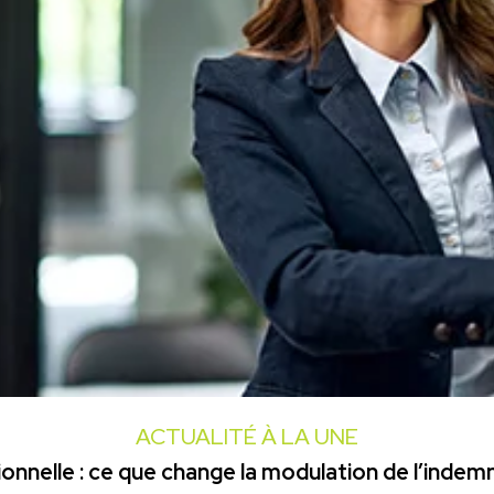
ACTUALITÉ À LA UNE
onnelle : ce que change la modulation de l’inde