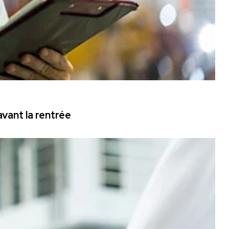
vant la rentrée