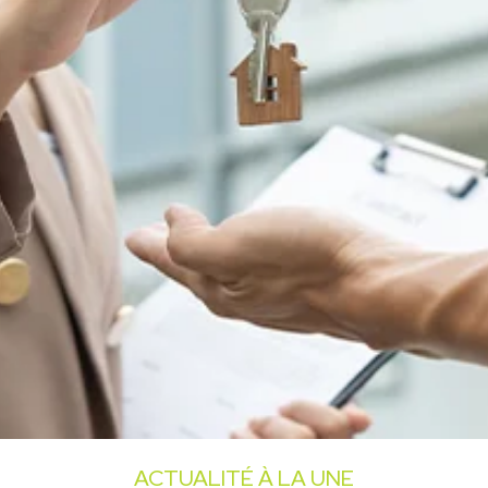
ACTUALITÉ À LA UNE