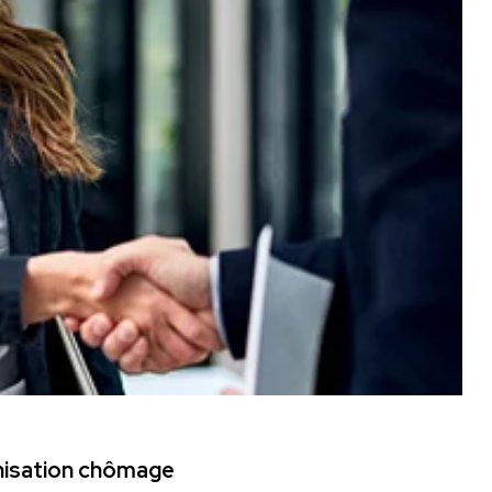
mnisation chômage