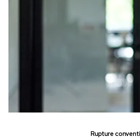
Rupture conventi