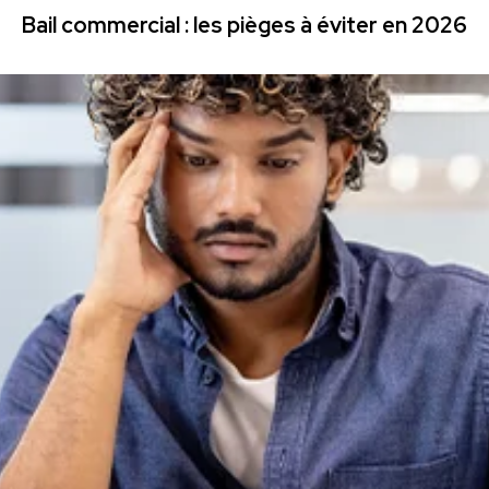
Bail commercial : les pièges à éviter en 2026