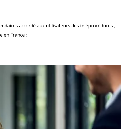
lendaires accordé aux utilisateurs des téléprocédures ;
e en France ;