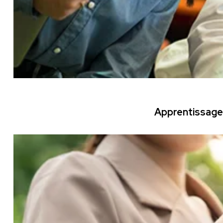
Apprentissage 