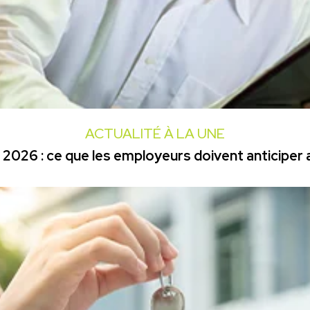
ACTUALITÉ À LA UNE
2026 : ce que les employeurs doivent anticiper a