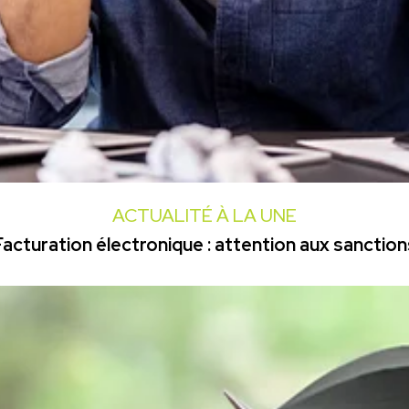
ACTUALITÉ À LA UNE
Facturation électronique : attention aux sanction