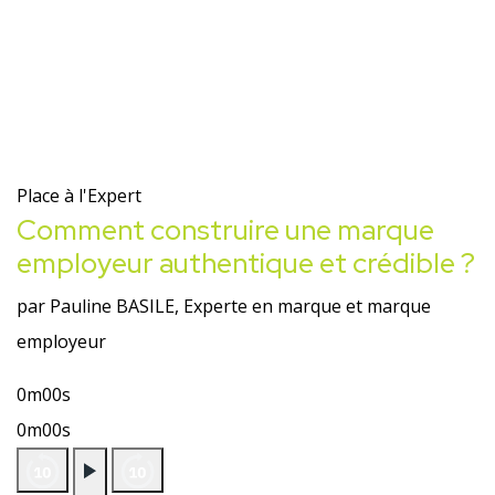
Place à l'Expert
Comment construire une marque
employeur authentique et crédible ?
par Pauline BASILE, Experte en marque et marque
employeur
0m00s
0m00s