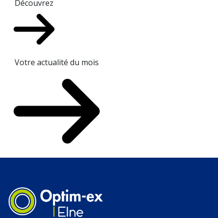
Découvrez
Votre actualité du mois