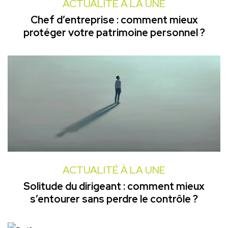
ACTUALITÉ À LA UNE
Chef d’entreprise : comment mieux
protéger votre patrimoine personnel ?
ACTUALITÉ À LA UNE
Solitude du dirigeant : comment mieux
s’entourer sans perdre le contrôle ?