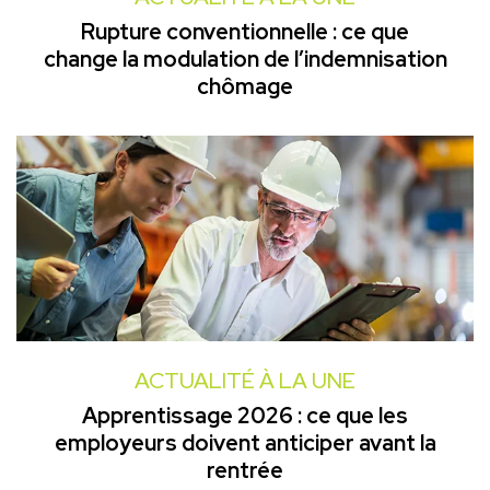
Rupture conventionnelle : ce que
change la modulation de l’indemnisation
chômage
ACTUALITÉ À LA UNE
Apprentissage 2026 : ce que les
employeurs doivent anticiper avant la
rentrée