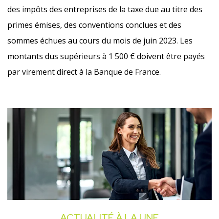
des impôts des entreprises de la taxe due au titre des
primes émises, des conventions conclues et des
sommes échues au cours du mois de juin 2023. Les
montants dus supérieurs à 1 500 € doivent être payés
par virement direct à la Banque de France.
Ajouter à mon calendrier
ACTUALITÉ À LA UNE