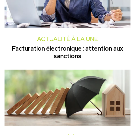
ACTUALITÉ À LA UNE
Facturation électronique : attention aux
sanctions