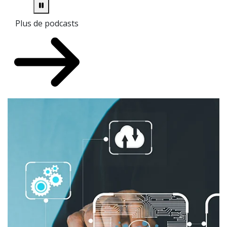
Plus de podcasts