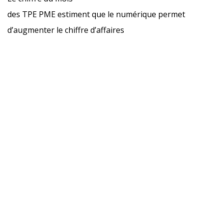
des TPE PME estiment que le numérique permet
d’augmenter le chiffre d’affaires