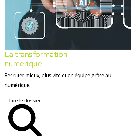
La transformation
numérique
Recruter mieux, plus vite et en équipe grâce au
numérique.
Lire le dossier