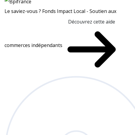
Le saviez-vous ?
Fonds Impact Local - Soutien aux
Découvrez cette aide
commerces indépendants