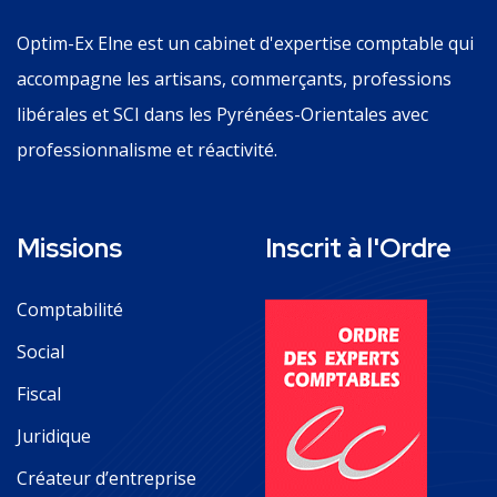
Optim-Ex Elne est un cabinet d'expertise comptable qui
accompagne les artisans, commerçants, professions
libérales et SCI dans les Pyrénées-Orientales avec
professionnalisme et réactivité.
Missions
Inscrit à l'Ordre
Comptabilité
Social
Fiscal
Juridique
Créateur d’entreprise