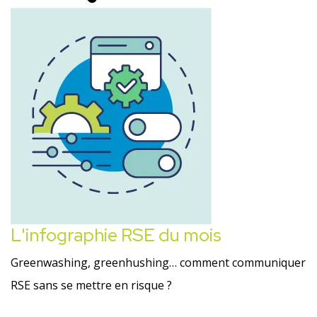
L'infographie RSE du mois
Greenwashing, greenhushing… comment communiquer
RSE sans se mettre en risque ?