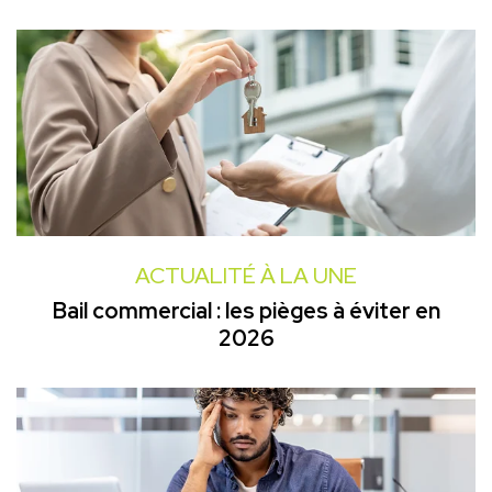
ACTUALITÉ À LA UNE
Bail commercial : les pièges à éviter en
2026