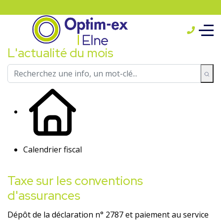
L'actualité du mois
Calendrier fiscal
Taxe sur les conventions
d'assurances
Dépôt de la déclaration n° 2787 et paiement au service