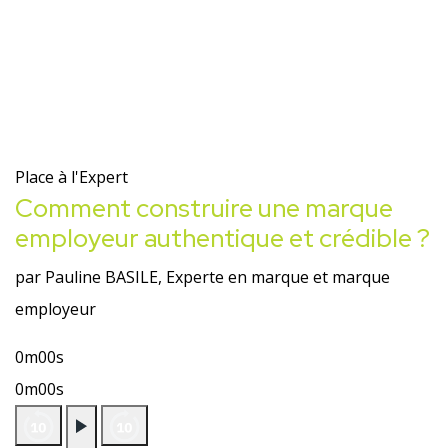
Place à l'Expert
Comment construire une marque
employeur authentique et crédible ?
par Pauline BASILE, Experte en marque et marque
employeur
0m00s
0m00s