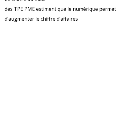
des TPE PME estiment que le numérique permet
d’augmenter le chiffre d’affaires