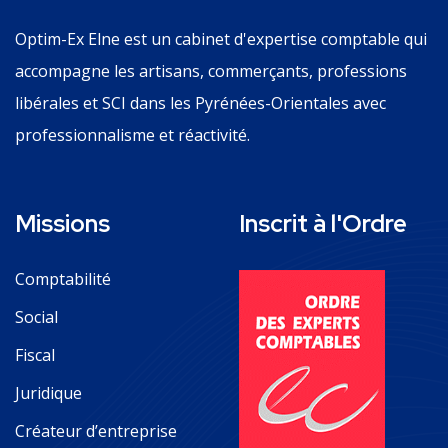
Optim-Ex Elne est un cabinet d'expertise comptable qui
accompagne les artisans, commerçants, professions
libérales et SCI dans les Pyrénées-Orientales avec
professionnalisme et réactivité.
Missions
Inscrit à l'Ordre
Comptabilité
Social
Fiscal
Juridique
Créateur d’entreprise