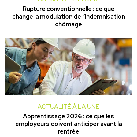
Rupture conventionnelle : ce que
change la modulation de l’indemnisation
chômage
ACTUALITÉ À LA UNE
Apprentissage 2026 : ce que les
employeurs doivent anticiper avant la
rentrée