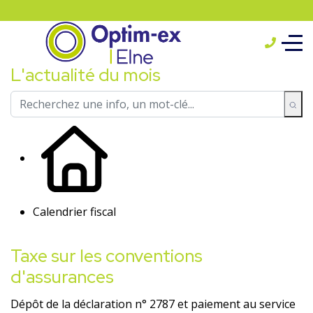
L'actualité du mois
Calendrier fiscal
Taxe sur les conventions
d'assurances
Dépôt de la déclaration n° 2787 et paiement au service