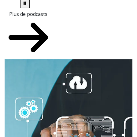
Plus de podcasts