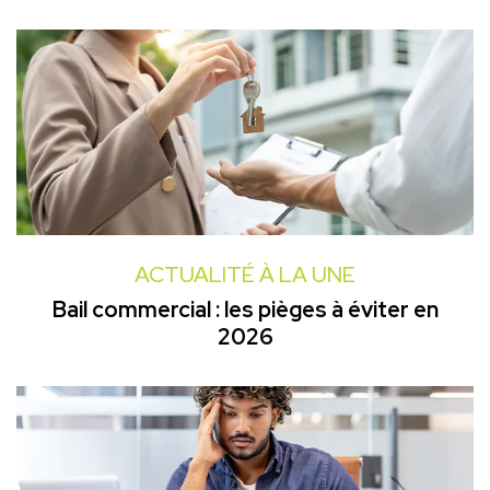
ACTUALITÉ À LA UNE
Bail commercial : les pièges à éviter en
2026