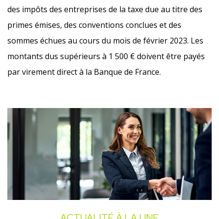
des impôts des entreprises de la taxe due au titre des
primes émises, des conventions conclues et des
sommes échues au cours du mois de février 2023. Les
montants dus supérieurs à 1 500 € doivent être payés
par virement direct à la Banque de France.
Ajouter à mon calendrier
ACTUALITÉ À LA UNE