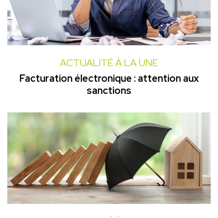
ACTUALITÉ À LA UNE
Facturation électronique : attention aux
sanctions