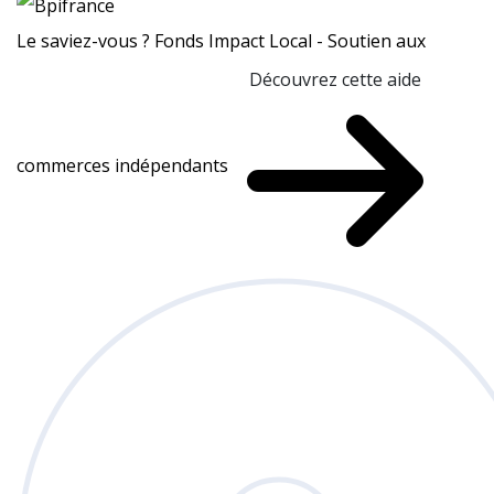
Le saviez-vous ?
Fonds Impact Local - Soutien aux
Découvrez cette aide
commerces indépendants