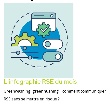
L'infographie RSE du mois
Greenwashing, greenhushing… comment communiquer
RSE sans se mettre en risque ?