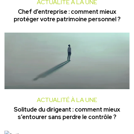
ACTUALITÉ À LA UNE
Chef d’entreprise : comment mieux
protéger votre patrimoine personnel ?
ACTUALITÉ À LA UNE
Solitude du dirigeant : comment mieux
s’entourer sans perdre le contrôle ?