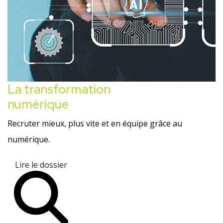
La transformation
numérique
Recruter mieux, plus vite et en équipe grâce au
numérique.
Lire le dossier