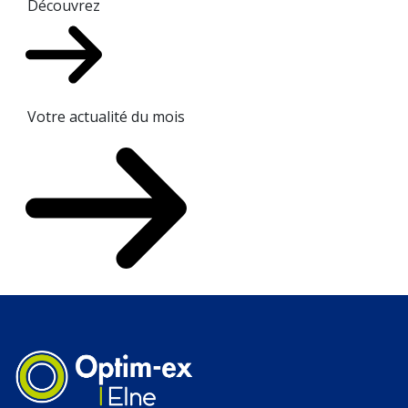
Découvrez
Votre actualité du mois