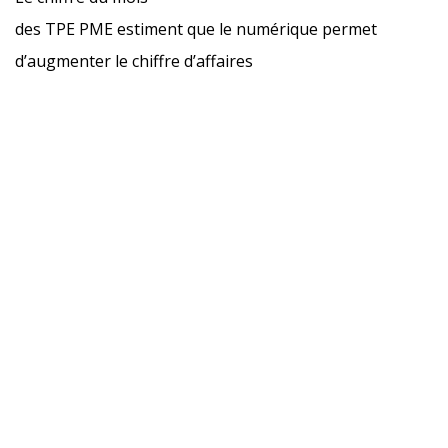
des TPE PME estiment que le numérique permet
d’augmenter le chiffre d’affaires