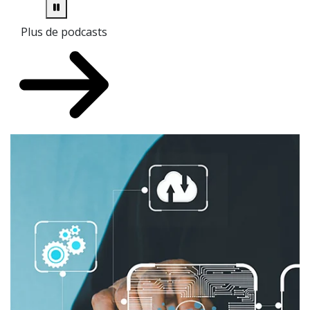
Plus de podcasts