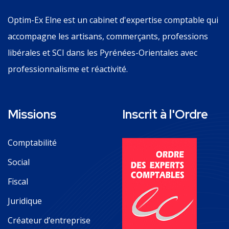
Optim-Ex Elne est un cabinet d'expertise comptable qui
accompagne les artisans, commerçants, professions
libérales et SCI dans les Pyrénées-Orientales avec
professionnalisme et réactivité.
Missions
Inscrit à l'Ordre
Comptabilité
Social
Fiscal
Juridique
Créateur d’entreprise