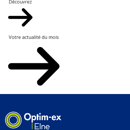
Découvrez
Votre actualité du mois