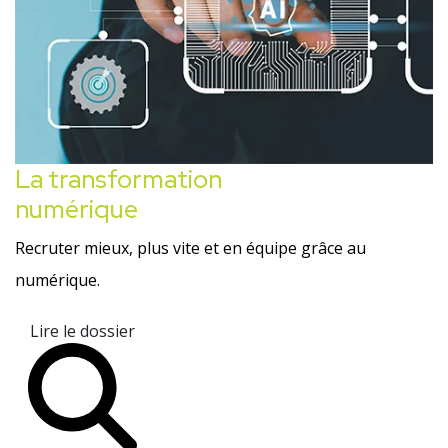
La transformation
numérique
Recruter mieux, plus vite et en équipe grâce au
numérique.
Lire le dossier