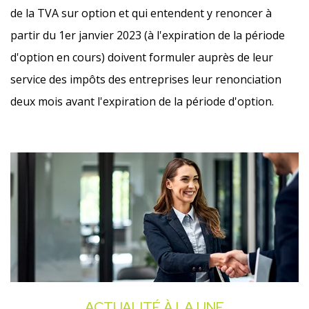
de la TVA sur option et qui entendent y renoncer à
partir du 1er janvier 2023 (à l'expiration de la période
d'option en cours) doivent formuler auprès de leur
service des impôts des entreprises leur renonciation
deux mois avant l'expiration de la période d'option.
Ajouter à mon calendrier
ACTUALITÉ À LA UNE