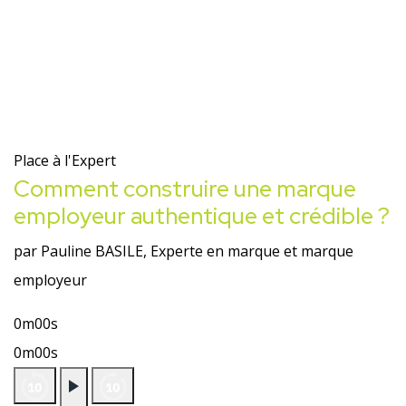
Place à l'Expert
Comment construire une marque
employeur authentique et crédible ?
par Pauline BASILE, Experte en marque et marque
employeur
0m00s
0m00s