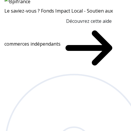
Le saviez-vous ?
Fonds Impact Local - Soutien aux
Découvrez cette aide
commerces indépendants