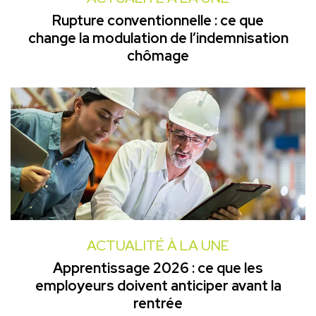
Rupture conventionnelle : ce que
change la modulation de l’indemnisation
chômage
ACTUALITÉ À LA UNE
Apprentissage 2026 : ce que les
employeurs doivent anticiper avant la
rentrée