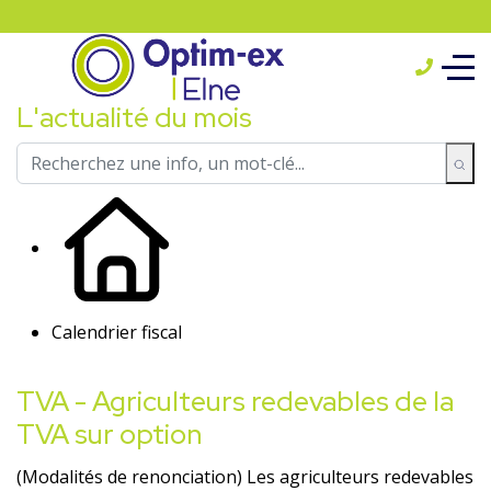
L'actualité du mois
Calendrier fiscal
TVA - Agriculteurs redevables de la
TVA sur option
(Modalités de renonciation) Les agriculteurs redevables