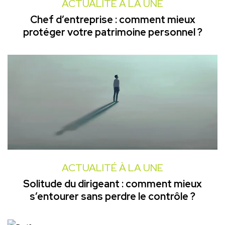
ACTUALITÉ À LA UNE
Chef d’entreprise : comment mieux
protéger votre patrimoine personnel ?
ACTUALITÉ À LA UNE
Solitude du dirigeant : comment mieux
s’entourer sans perdre le contrôle ?