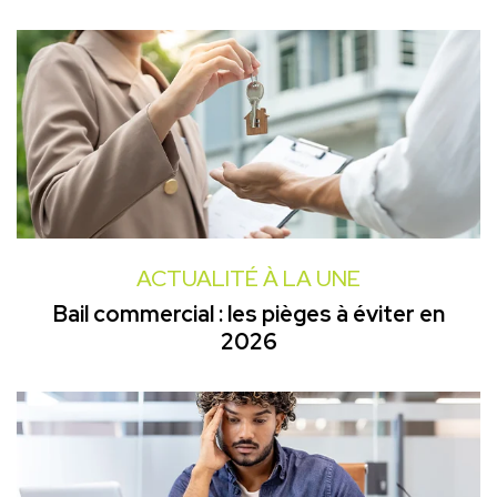
ACTUALITÉ À LA UNE
Bail commercial : les pièges à éviter en
2026