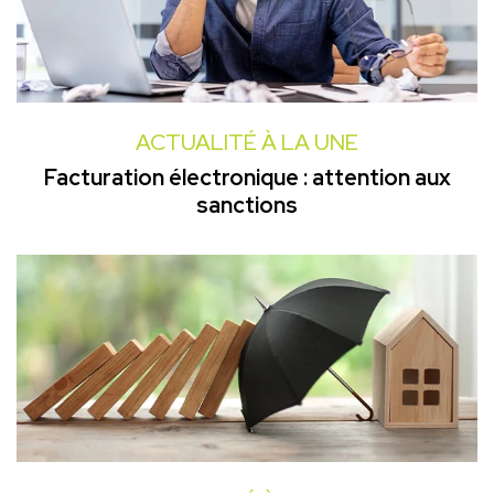
ACTUALITÉ À LA UNE
Facturation électronique : attention aux
sanctions