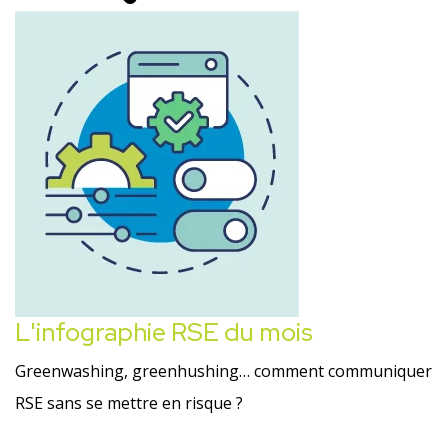
L'infographie RSE du mois
Greenwashing, greenhushing… comment communiquer
RSE sans se mettre en risque ?