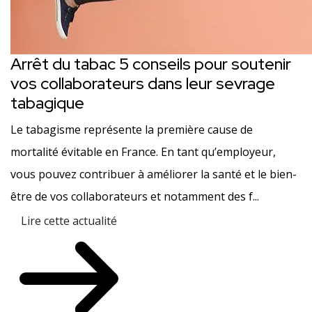
Arrêt du tabac 5 conseils pour soutenir
vos collaborateurs dans leur sevrage
tabagique
Le tabagisme représente la première cause de
mortalité évitable en France. En tant qu’employeur,
vous pouvez contribuer à améliorer la santé et le bien-
être de vos collaborateurs et notamment des f...
Lire cette actualité