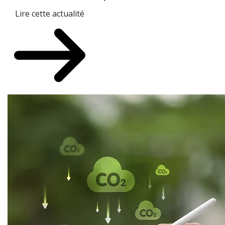
Lire cette actualité