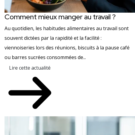
Comment mieux manger au travail ?
Au quotidien, les habitudes alimentaires au travail sont
souvent dictées par la rapidité et la facilité :
viennoiseries lors des réunions, biscuits à la pause café
ou barres sucrées consommées de...
Lire cette actualité