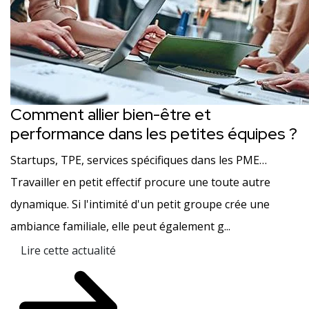
Comment allier bien-être et
performance dans les petites équipes ?
Startups, TPE, services spécifiques dans les PME…
Travailler en petit effectif procure une toute autre
dynamique. Si l'intimité d'un petit groupe crée une
ambiance familiale, elle peut également g...
Lire cette actualité