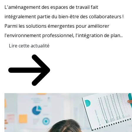
L'aménagement des espaces de travail fait
intégralement partie du bien-être des collaborateurs !
Parmi les solutions émergentes pour améliorer
l'environnement professionnel, l'intégration de plan...
Lire cette actualité