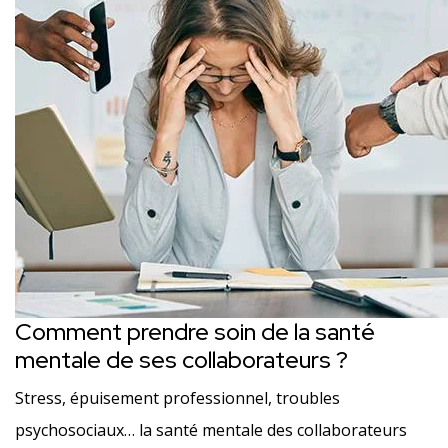
Comment prendre soin de la santé
mentale de ses collaborateurs ?
Stress, épuisement professionnel, troubles
psychosociaux… la santé mentale des collaborateurs