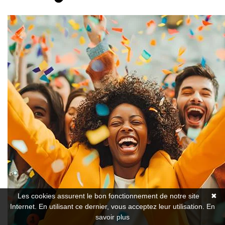
Les cookies assurent le bon fonctionnement de notre site
✖
Internet. En utilisant ce dernier, vous acceptez leur utilisation.
En
savoir plus