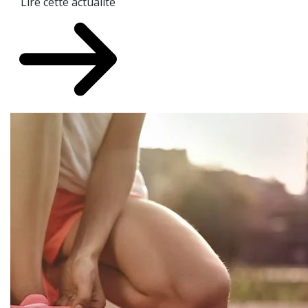
Lire cette actualité