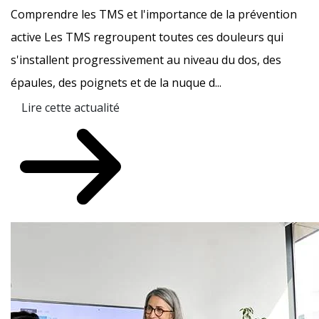
Comprendre les TMS et l'importance de la prévention
active Les TMS regroupent toutes ces douleurs qui
s'installent progressivement au niveau du dos, des
épaules, des poignets et de la nuque d...
Lire cette actualité