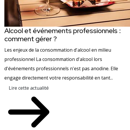
Alcool et événements professionnels :
comment gérer ?
Les enjeux de la consommation d'alcool en milieu
professionnel La consommation d'alcool lors
d'événements professionnels n'est pas anodine. Elle
engage directement votre responsabilité en tant...
Lire cette actualité