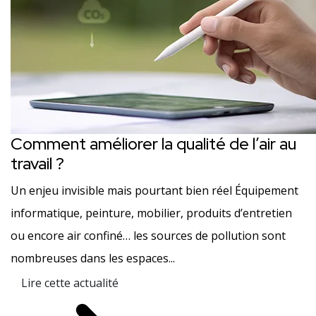
Comment améliorer la qualité de l’air au
travail ?
Un enjeu invisible mais pourtant bien réel Équipement
informatique, peinture, mobilier, produits d’entretien
ou encore air confiné… les sources de pollution sont
nombreuses dans les espaces...
Lire cette actualité