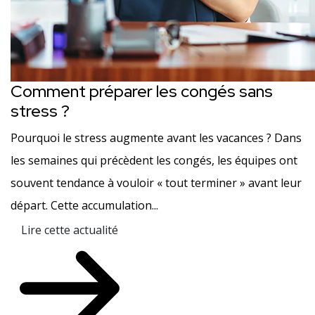
Comment préparer les congés sans
stress ?
Pourquoi le stress augmente avant les vacances ? Dans
les semaines qui précèdent les congés, les équipes ont
souvent tendance à vouloir « tout terminer » avant leur
départ. Cette accumulation...
Lire cette actualité