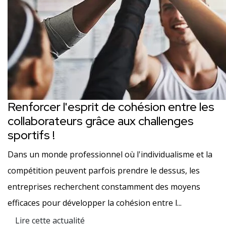
Renforcer l'esprit de cohésion entre les
collaborateurs grâce aux challenges
sportifs !
Dans un monde professionnel où l'individualisme et la
compétition peuvent parfois prendre le dessus, les
entreprises recherchent constamment des moyens
efficaces pour développer la cohésion entre l...
Lire cette actualité