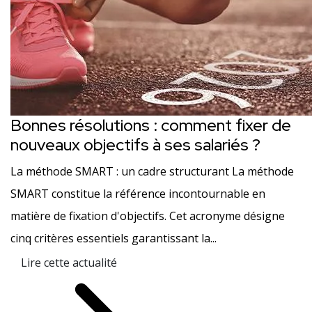
Bonnes résolutions : comment fixer de
nouveaux objectifs à ses salariés ?
La méthode SMART : un cadre structurant La méthode
SMART constitue la référence incontournable en
matière de fixation d'objectifs. Cet acronyme désigne
cinq critères essentiels garantissant la...
Lire cette actualité