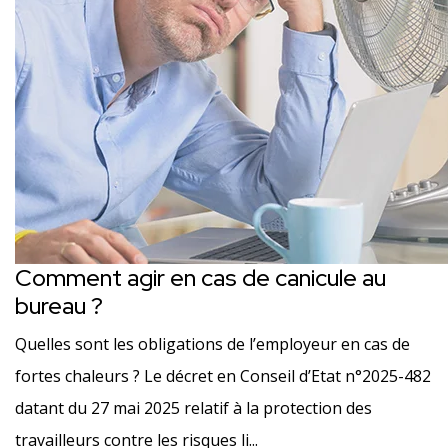
Comment agir en cas de canicule au
bureau ?
Quelles sont les obligations de l’employeur en cas de
fortes chaleurs ? Le décret en Conseil d’Etat n°2025-482
datant du 27 mai 2025 relatif à la protection des
travailleurs contre les risques li...