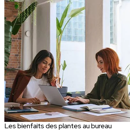
Les bienfaits des plantes au bureau