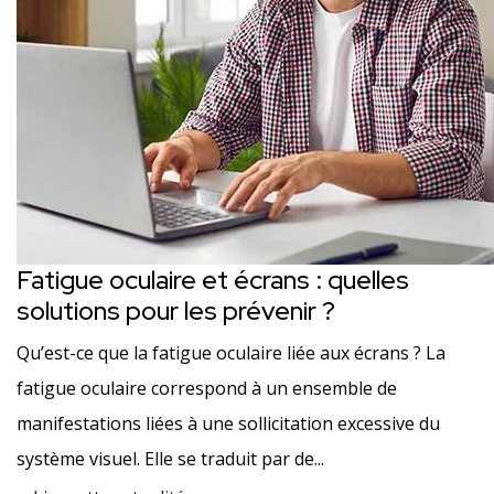
Fatigue oculaire et écrans : quelles
solutions pour les prévenir ?
Qu’est-ce que la fatigue oculaire liée aux écrans ? La
fatigue oculaire correspond à un ensemble de
manifestations liées à une sollicitation excessive du
système visuel. Elle se traduit par de...