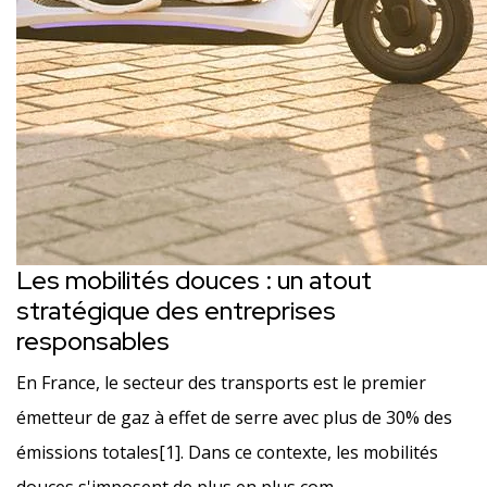
Les mobilités douces : un atout
stratégique des entreprises
responsables
En France, le secteur des transports est le premier
émetteur de gaz à effet de serre avec plus de 30% des
émissions totales[1]. Dans ce contexte, les mobilités