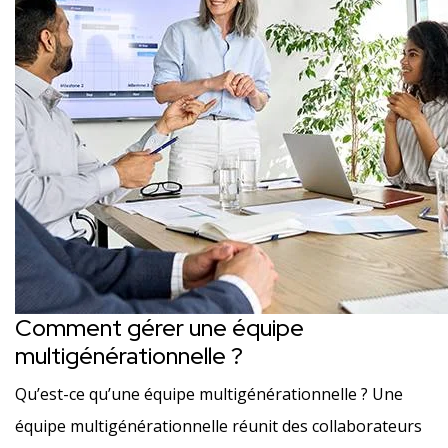
Comment gérer une équipe
multigénérationnelle ?
Qu’est-ce qu’une équipe multigénérationnelle ? Une
équipe multigénérationnelle réunit des collaborateurs