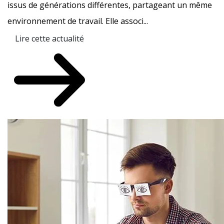
issus de générations différentes, partageant un même
environnement de travail. Elle associ...
Lire cette actualité