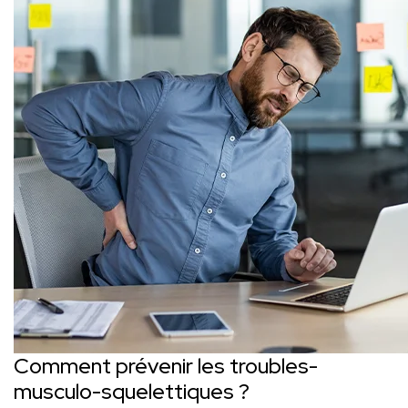
Comment prévenir les troubles-
musculo-squelettiques ?