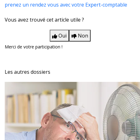
prenez un rendez vous avec votre Expert-comptable
Vous avez trouvé cet article utile ?
Oui
Non
Merci de votre participation !
Les autres dossiers