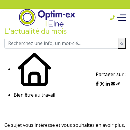
L'actualité du mois
Partager sur :
Bien être au travail
Ce sujet vous intéresse et vous souhaitez en avoir plus,