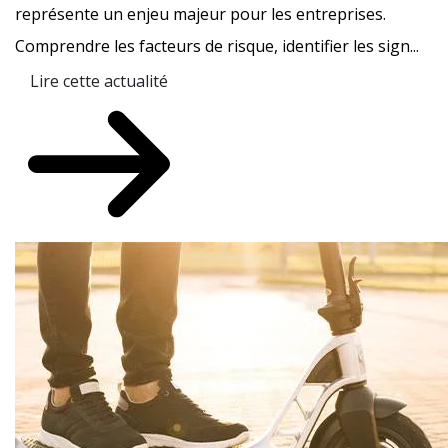
représente un enjeu majeur pour les entreprises.
Comprendre les facteurs de risque, identifier les sign...
Lire cette actualité