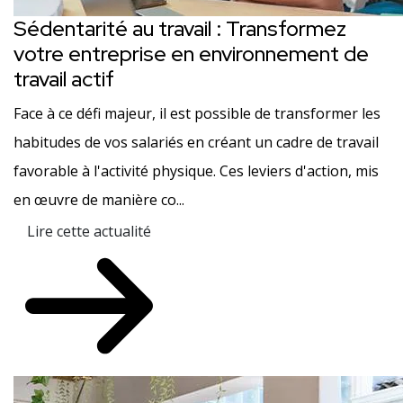
Sédentarité au travail : Transformez
votre entreprise en environnement de
travail actif
Face à ce défi majeur, il est possible de transformer les
habitudes de vos salariés en créant un cadre de travail
favorable à l'activité physique. Ces leviers d'action, mis
en œuvre de manière co...
Lire cette actualité