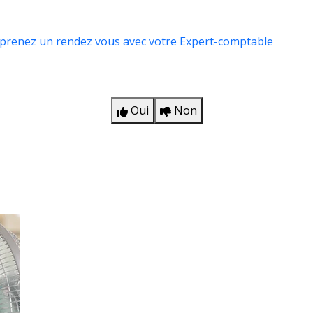
prenez un rendez vous avec votre Expert-comptable
Oui
Non