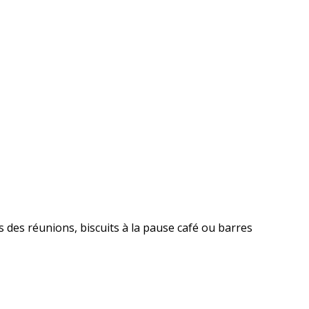
ors des réunions, biscuits à la pause café ou barres