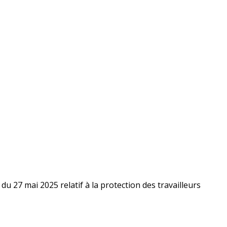
du 27 mai 2025 relatif à la protection des travailleurs