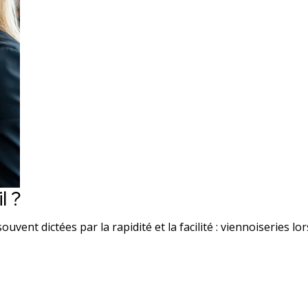
l ?
ouvent dictées par la rapidité et la facilité : viennoiseries l