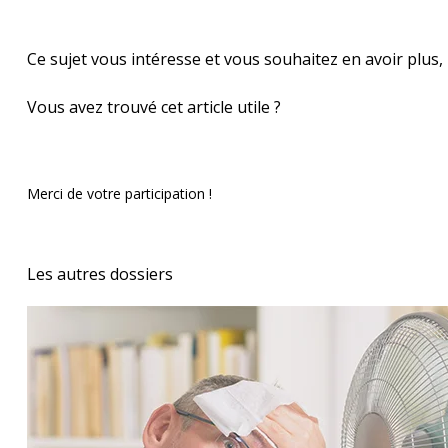
Ce sujet vous intéresse et vous souhaitez en avoir plus,
Vous avez trouvé cet article utile ?
Merci de votre participation !
Les autres dossiers