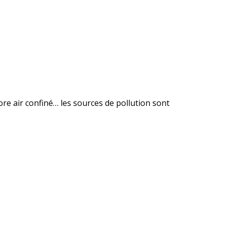
re air confiné… les sources de pollution sont