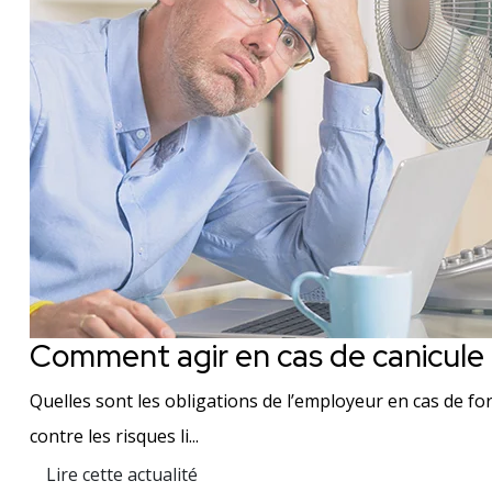
Comment agir en cas de canicule
Quelles sont les obligations de l’employeur en cas de for
contre les risques li...
Lire cette actualité