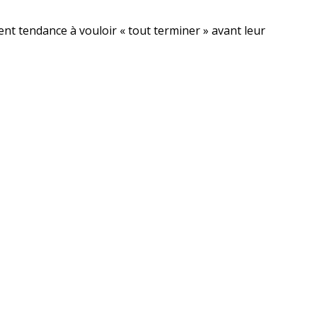
nt tendance à vouloir « tout terminer » avant leur