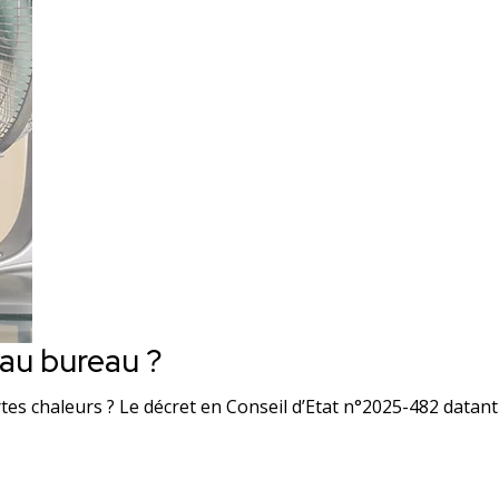
 au bureau ?
tes chaleurs ? Le décret en Conseil d’Etat n°2025-482 datant 