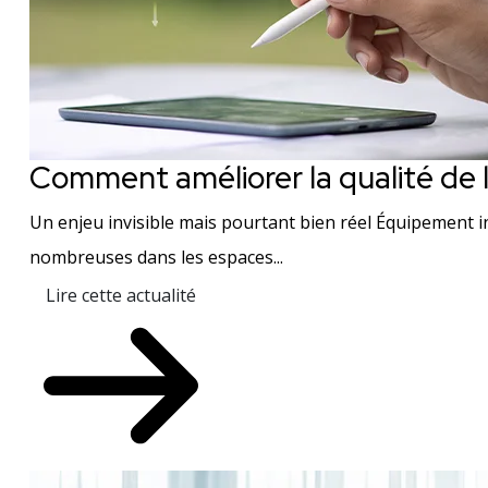
Comment améliorer la qualité de l’a
Un enjeu invisible mais pourtant bien réel Équipement in
nombreuses dans les espaces...
Lire cette actualité