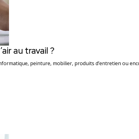
ir au travail ?
formatique, peinture, mobilier, produits d’entretien ou enco