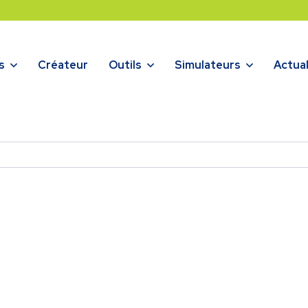
s
Créateur
Outils
Simulateurs
Actual