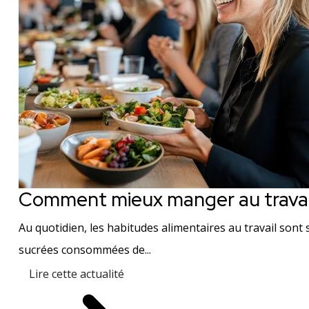
Comment mieux manger au travai
Au quotidien, les habitudes alimentaires au travail sont s
sucrées consommées de...
Lire cette actualité