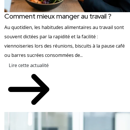
Comment mieux manger au travail ?
Au quotidien, les habitudes alimentaires au travail sont
souvent dictées par la rapidité et la facilité :
viennoiseries lors des réunions, biscuits à la pause café
ou barres sucrées consommées de...
Lire cette actualité