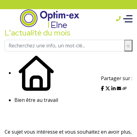
L'actualité du mois
Partager sur :
Bien être au travail
Ce sujet vous intéresse et vous souhaitez en avoir plus,