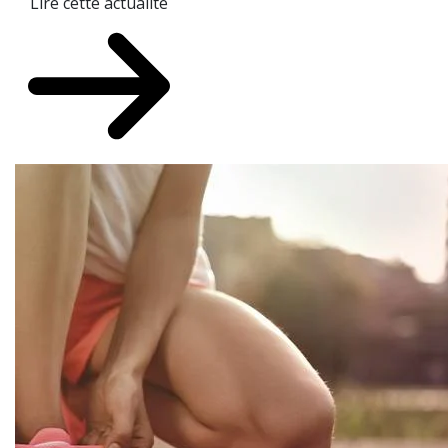
Lire cette actualité