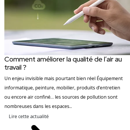
Comment améliorer la qualité de l’air au
travail ?
Un enjeu invisible mais pourtant bien réel Équipement
informatique, peinture, mobilier, produits d’entretien
ou encore air confiné… les sources de pollution sont
nombreuses dans les espaces...
Lire cette actualité