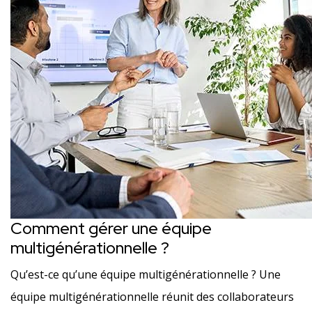
Comment gérer une équipe
multigénérationnelle ?
Qu’est-ce qu’une équipe multigénérationnelle ? Une
équipe multigénérationnelle réunit des collaborateurs