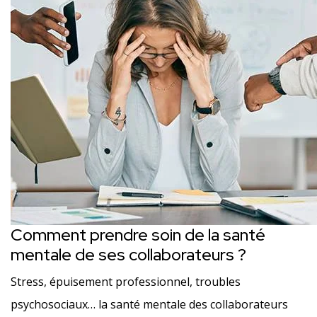
Comment prendre soin de la santé
mentale de ses collaborateurs ?
Stress, épuisement professionnel, troubles
psychosociaux… la santé mentale des collaborateurs