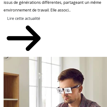
issus de générations différentes, partageant un même
environnement de travail. Elle associ...
Lire cette actualité