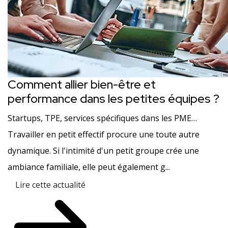
Comment allier bien-être et
performance dans les petites équipes ?
Startups, TPE, services spécifiques dans les PME…
Travailler en petit effectif procure une toute autre
dynamique. Si l'intimité d'un petit groupe crée une
ambiance familiale, elle peut également g...
Lire cette actualité