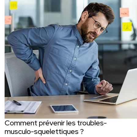
Comment prévenir les troubles-
musculo-squelettiques ?