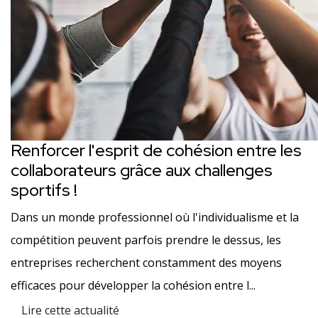
Renforcer l'esprit de cohésion entre les
collaborateurs grâce aux challenges
sportifs !
Dans un monde professionnel où l'individualisme et la
compétition peuvent parfois prendre le dessus, les
entreprises recherchent constamment des moyens
efficaces pour développer la cohésion entre l...
Lire cette actualité