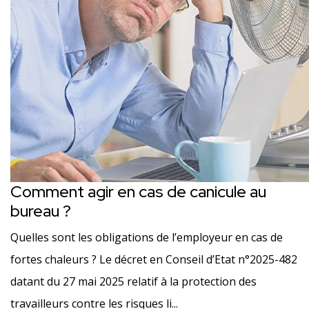
Comment agir en cas de canicule au
bureau ?
Quelles sont les obligations de l’employeur en cas de
fortes chaleurs ? Le décret en Conseil d’Etat n°2025-482
datant du 27 mai 2025 relatif à la protection des
travailleurs contre les risques li...