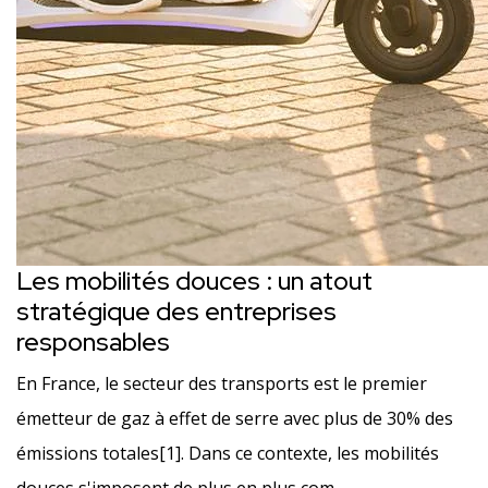
Les mobilités douces : un atout
stratégique des entreprises
responsables
En France, le secteur des transports est le premier
émetteur de gaz à effet de serre avec plus de 30% des
émissions totales[1]. Dans ce contexte, les mobilités