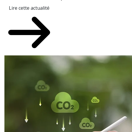
Lire cette actualité