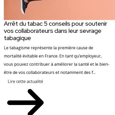
Arrêt du tabac 5 conseils pour soutenir
vos collaborateurs dans leur sevrage
tabagique
Le tabagisme représente la première cause de
mortalité évitable en France. En tant qu’employeur,
vous pouvez contribuer à améliorer la santé et le bien-
être de vos collaborateurs et notamment des f...
Lire cette actualité