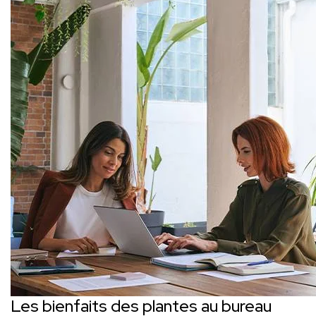
Les bienfaits des plantes au bureau