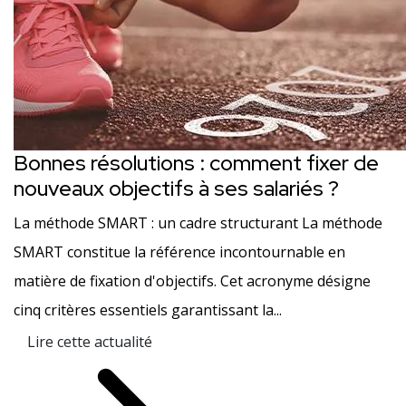
Bonnes résolutions : comment fixer de
nouveaux objectifs à ses salariés ?
La méthode SMART : un cadre structurant La méthode
SMART constitue la référence incontournable en
matière de fixation d'objectifs. Cet acronyme désigne
cinq critères essentiels garantissant la...
Lire cette actualité