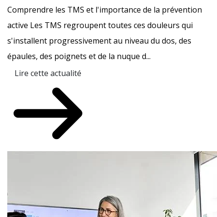
Comprendre les TMS et l'importance de la prévention
active Les TMS regroupent toutes ces douleurs qui
s'installent progressivement au niveau du dos, des
épaules, des poignets et de la nuque d...
Lire cette actualité