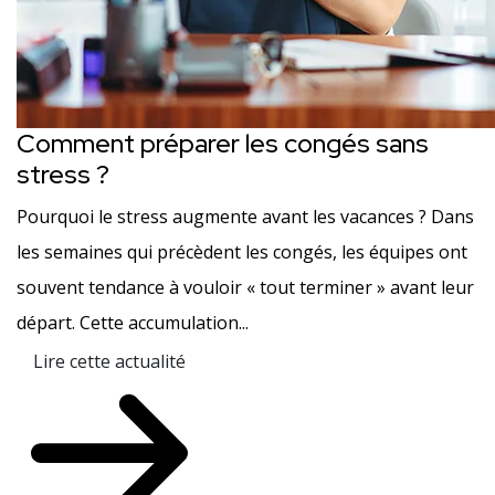
Comment préparer les congés sans
stress ?
Pourquoi le stress augmente avant les vacances ? Dans
les semaines qui précèdent les congés, les équipes ont
souvent tendance à vouloir « tout terminer » avant leur
départ. Cette accumulation...
Lire cette actualité