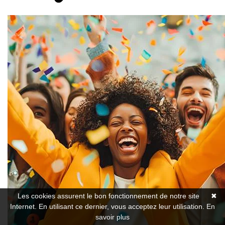
Les cookies assurent le bon fonctionnement de notre site
✖
Internet. En utilisant ce dernier, vous acceptez leur utilisation.
En
savoir plus