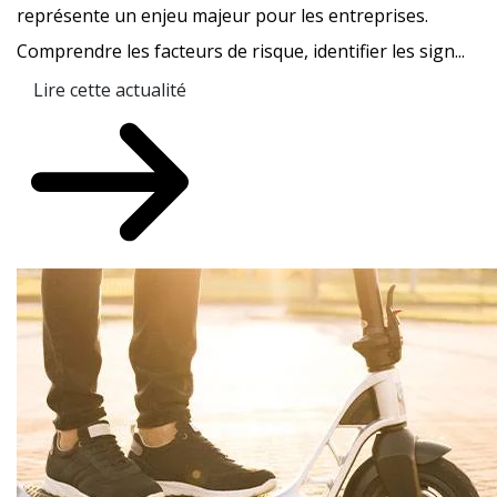
représente un enjeu majeur pour les entreprises.
Comprendre les facteurs de risque, identifier les sign...
Lire cette actualité