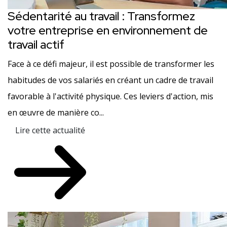
Sédentarité au travail : Transformez
votre entreprise en environnement de
travail actif
Face à ce défi majeur, il est possible de transformer les
habitudes de vos salariés en créant un cadre de travail
favorable à l'activité physique. Ces leviers d'action, mis
en œuvre de manière co...
Lire cette actualité