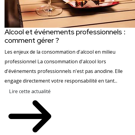
Alcool et événements professionnels :
comment gérer ?
Les enjeux de la consommation d'alcool en milieu
professionnel La consommation d'alcool lors
d'événements professionnels n'est pas anodine. Elle
engage directement votre responsabilité en tant...
Lire cette actualité