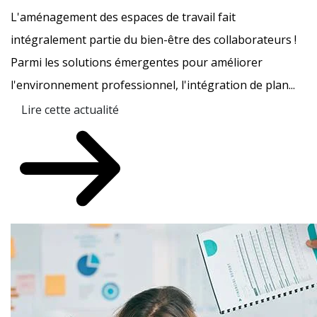
L'aménagement des espaces de travail fait
intégralement partie du bien-être des collaborateurs !
Parmi les solutions émergentes pour améliorer
l'environnement professionnel, l'intégration de plan...
Lire cette actualité