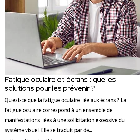
Fatigue oculaire et écrans : quelles
solutions pour les prévenir ?
Qu’est-ce que la fatigue oculaire liée aux écrans ? La
fatigue oculaire correspond à un ensemble de
manifestations liées à une sollicitation excessive du
système visuel. Elle se traduit par de...