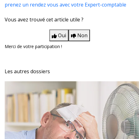
prenez un rendez vous avec votre Expert-comptable
Vous avez trouvé cet article utile ?
Oui
Non
Merci de votre participation !
Les autres dossiers