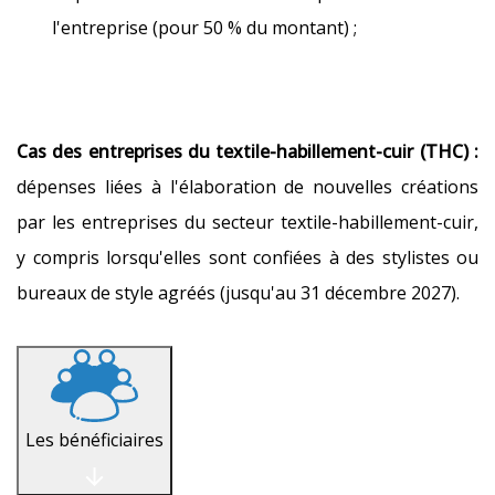
l'entreprise (pour 50 % du montant) ;
Cas des entreprises du textile-habillement-cuir (THC) :
dépenses liées à l'élaboration de nouvelles créations
par les entreprises du secteur textile-habillement-cuir,
y compris lorsqu'elles sont confiées à des stylistes ou
bureaux de style agréés (jusqu'au 31 décembre 2027).
Les bénéficiaires