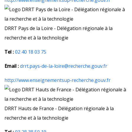
http://www.enseignementsup-recherche.gouv.fr
DRRT Pays de la Loire - Délégation régionale à la
recherche et à la technologie
Tel :
02 40 18 03 75
Email :
drrt.pays-de-la-loire@recherche.gouv.fr
http://www.enseignementsup-recherche.gouv.fr
DRRT Hauts de France - Délégation régionale à la
recherche et à la technologie