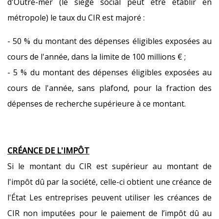
d'Outre-mer (le siège social peut être établir en
métropole) le taux du CIR est majoré :
- 50 % du montant des dépenses éligibles exposées au
cours de l'année, dans la limite de 100 millions € ;
- 5 % du montant des dépenses éligibles exposées au
cours de l'année, sans plafond, pour la fraction des
dépenses de recherche supérieure à ce montant.
CRÉANCE DE L'IMPÔT
Si le montant du CIR est supérieur au montant de
l'impôt dû par la société, celle-ci obtient une créance de
l'État Les entreprises peuvent utiliser les créances de
CIR non imputées pour le paiement de l’impôt dû au