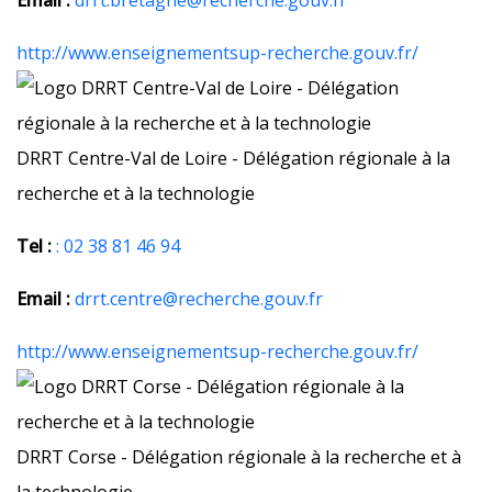
Email :
drrt.bretagne@recherche.gouv.fr
http://www.enseignementsup-recherche.gouv.fr/
DRRT Centre-Val de Loire - Délégation régionale à la
recherche et à la technologie
Tel :
: 02 38 81 46 94
Email :
drrt.centre@recherche.gouv.fr
http://www.enseignementsup-recherche.gouv.fr/
DRRT Corse - Délégation régionale à la recherche et à