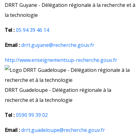
DRRT Guyane - Délégation régionale à la recherche et à
la technologie
Tel :
05 94 39 46 14
Email :
drrt.guyane@recherche.gouv.fr
http://www.enseignementsup-recherche.gouv.fr
DRRT Guadeloupe - Délégation régionale à la
recherche et à la technologie
Tel :
0590 99 39 02
Email :
drrt.guadeloupe@recherche.gouv.fr