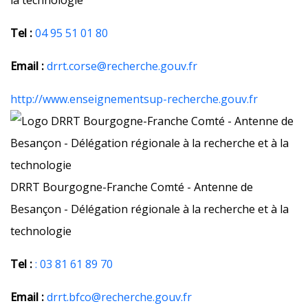
la technologie
Tel :
04 95 51 01 80
Email :
drrt.corse@recherche.gouv.fr
http://www.enseignementsup-recherche.gouv.fr
DRRT Bourgogne-Franche Comté - Antenne de
Besançon - Délégation régionale à la recherche et à la
technologie
Tel :
: 03 81 61 89 70
Email :
drrt.bfco@recherche.gouv.fr