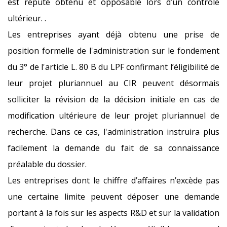
est réputé obtenu et opposable lors d’un contrôle
ultérieur. .
Les entreprises ayant déjà obtenu une prise de
position formelle de l'administration sur le fondement
du 3° de l'article L. 80 B du LPF confirmant l’éligibilité de
leur projet pluriannuel au CIR peuvent désormais
solliciter la révision de la décision initiale en cas de
modification ultérieure de leur projet pluriannuel de
recherche. Dans ce cas, l'administration instruira plus
facilement la demande du fait de sa connaissance
préalable du dossier.
Les entreprises dont le chiffre d’affaires n’excède pas
une certaine limite peuvent déposer une demande
portant à la fois sur les aspects R&D et sur la validation