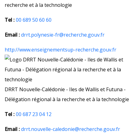
recherche et à la technologie
Tel :
00 689 50 60 60
Email :
drrt.polynesie-fr@recherche.gouv.fr
http://www.enseignementsup-recherche.gouv.fr
DRRT Nouvelle-Calédonie - Iles de Wallis et Futuna -
Délégation régional à la recherche et à la technologie
Tel :
00 687 23 04 12
Email :
drrt.nouvelle-caledonie@recherche.gouv.fr