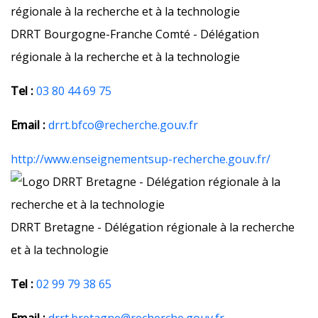
DRRT Bourgogne-Franche Comté - Délégation
régionale à la recherche et à la technologie
Tel :
03 80 44 69 75
Email :
drrt.bfco@recherche.gouv.fr
http://www.enseignementsup-recherche.gouv.fr/
DRRT Bretagne - Délégation régionale à la recherche
et à la technologie
Tel :
02 99 79 38 65