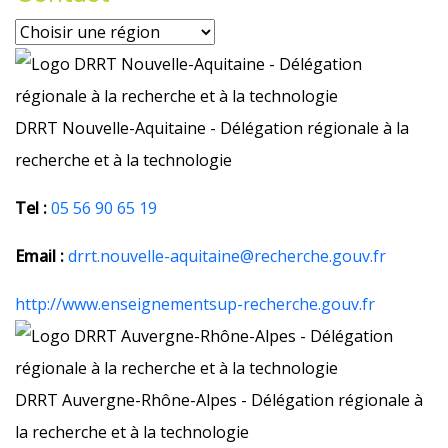
DRRT Nouvelle-Aquitaine - Délégation régionale à la
recherche et à la technologie
Tel :
05 56 90 65 19
Email :
drrt.nouvelle-aquitaine@recherche.gouv.fr
http://www.enseignementsup-recherche.gouv.fr
DRRT Auvergne-Rhône-Alpes - Délégation régionale à
la recherche et à la technologie