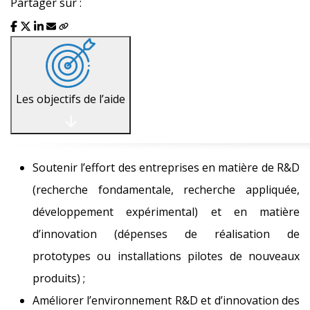
Partager sur :
Les objectifs de l’aide
Soutenir l’effort des entreprises en matière de R&D
(recherche fondamentale, recherche appliquée,
développement expérimental) et en matière
d’innovation (dépenses de réalisation de
prototypes ou installations pilotes de nouveaux
produits) ;
Améliorer l’environnement R&D et d’innovation des