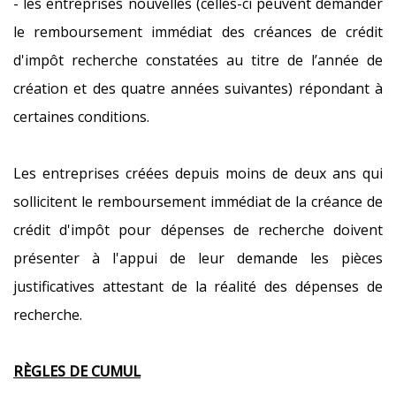
- les entreprises nouvelles (celles-ci peuvent demander
le remboursement immédiat des créances de crédit
d'impôt recherche constatées au titre de l’année de
création et des quatre années suivantes) répondant à
certaines conditions.
Les entreprises créées depuis moins de deux ans qui
sollicitent le remboursement immédiat de la créance de
crédit d'impôt pour dépenses de recherche doivent
présenter à l'appui de leur demande les pièces
justificatives attestant de la réalité des dépenses de
recherche.
RÈGLES DE CUMUL