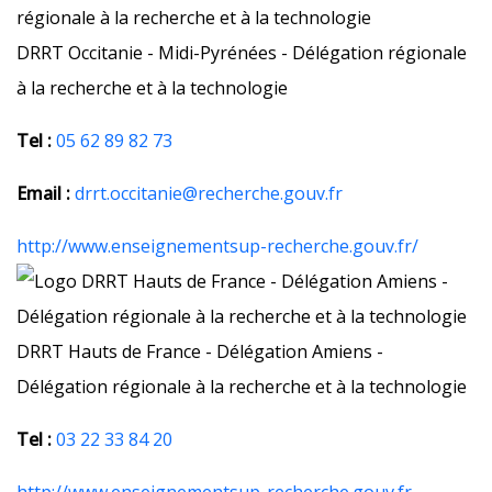
DRRT Occitanie - Midi-Pyrénées - Délégation régionale
à la recherche et à la technologie
Tel :
05 62 89 82 73
Email :
drrt.occitanie@recherche.gouv.fr
http://www.enseignementsup-recherche.gouv.fr/
DRRT Hauts de France - Délégation Amiens -
Délégation régionale à la recherche et à la technologie
Tel :
03 22 33 84 20