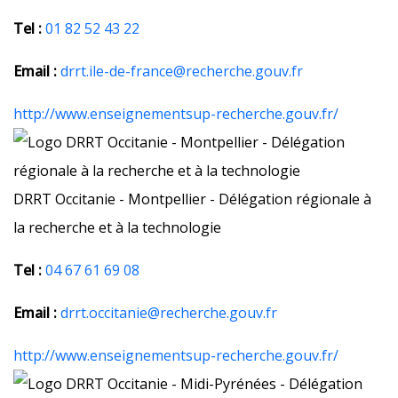
Tel :
01 82 52 43 22
Email :
drrt.ile-de-france@recherche.gouv.fr
http://www.enseignementsup-recherche.gouv.fr/
DRRT Occitanie - Montpellier - Délégation régionale à
la recherche et à la technologie
Tel :
04 67 61 69 08
Email :
drrt.occitanie@recherche.gouv.fr
http://www.enseignementsup-recherche.gouv.fr/