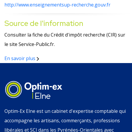
http://www.enseignementsup-recherche.gouv.fr
Source de l'information
Consulter la fiche du Crédit d'impôt recherche (CIR) sur
le site Service-Public.fr.
En savoir plus
Optim-Ex Elne est un cabinet d'expertise comptable qui
accompagne les artisans, commerçants, professions
libérales et SCI dans les Pyrénées-Orientales avec