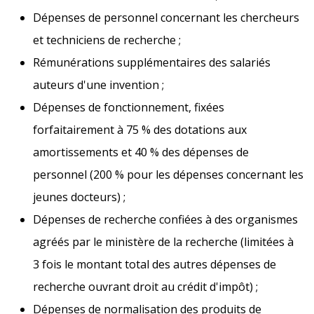
Dépenses de personnel concernant les chercheurs
et techniciens de recherche ;
Rémunérations supplémentaires des salariés
auteurs d'une invention ;
Dépenses de fonctionnement, fixées
forfaitairement à 75 % des dotations aux
amortissements et 40 % des dépenses de
personnel (200 % pour les dépenses concernant les
jeunes docteurs) ;
Dépenses de recherche confiées à des organismes
agréés par le ministère de la recherche (limitées à
3 fois le montant total des autres dépenses de
recherche ouvrant droit au crédit d'impôt) ;
Dépenses de normalisation des produits de