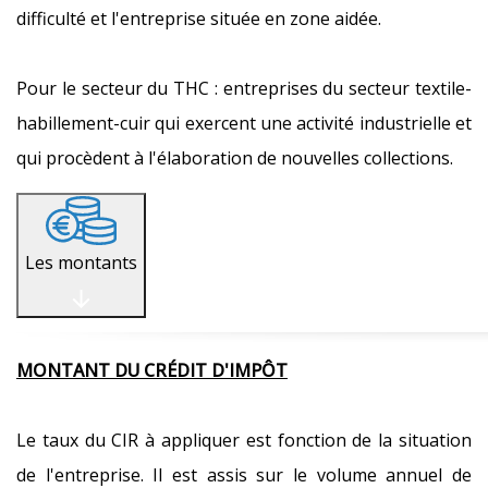
difficulté et l'entreprise située en zone aidée.
Pour le secteur du THC : entreprises du secteur textile-
habillement-cuir qui exercent une activité industrielle et
qui procèdent à l'élaboration de nouvelles collections.
Les montants
MONTANT DU CRÉDIT D'IMPÔT
Le taux du CIR à appliquer est fonction de la situation
de l'entreprise. Il est assis sur le volume annuel de