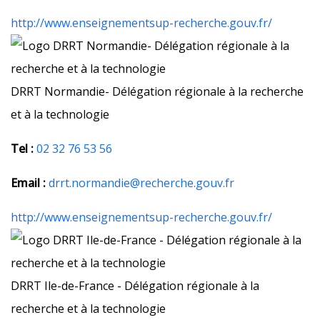
http://www.enseignementsup-recherche.gouv.fr/
DRRT Normandie- Délégation régionale à la recherche
et à la technologie
Tel :
02 32 76 53 56
Email :
drrt.normandie@recherche.gouv.fr
http://www.enseignementsup-recherche.gouv.fr/
DRRT Ile-de-France - Délégation régionale à la
recherche et à la technologie