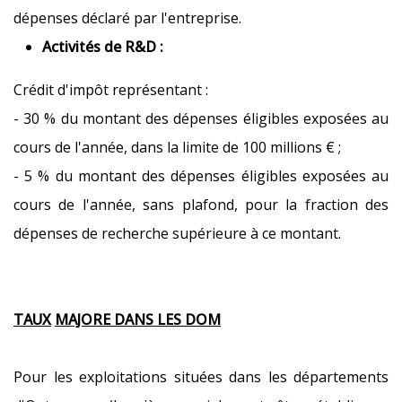
dépenses déclaré par l'entreprise.
Activités de R&D :
Crédit d'impôt représentant :
- 30 % du montant des dépenses éligibles exposées au
cours de l'année, dans la limite de 100 millions € ;
- 5 % du montant des dépenses éligibles exposées au
cours de l'année, sans plafond, pour la fraction des
dépenses de recherche supérieure à ce montant.
TAUX
MAJORE
DANS LES DOM
Pour les exploitations situées dans les départements