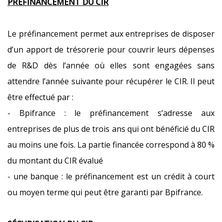
PREFINANCEMENT DU CIR
Le préfinancement permet aux entreprises de disposer
d’un apport de trésorerie pour couvrir leurs dépenses
de R&D dès l’année où elles sont engagées sans
attendre l’année suivante pour récupérer le CIR. Il peut
être effectué par :
- Bpifrance : le préfinancement s’adresse aux
entreprises de plus de trois ans qui ont bénéficié du CIR
au moins une fois. La partie financée correspond à 80 %
du montant du CIR évalué
- une banque : le préfinancement est un crédit à court
ou moyen terme qui peut être garanti par Bpifrance.