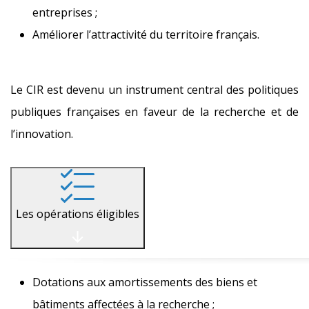
entreprises ;
Améliorer l’attractivité du territoire français.
Le CIR est devenu un instrument central des politiques
publiques françaises en faveur de la recherche et de
l’innovation.
Les opérations éligibles
Dotations aux amortissements des biens et
bâtiments affectées à la recherche ;