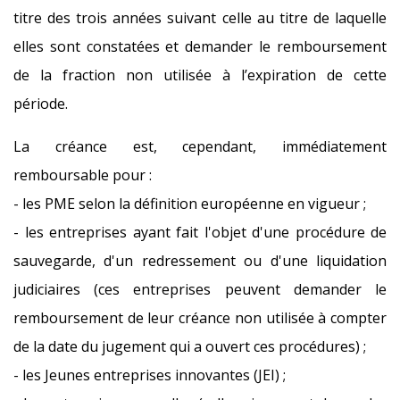
titre des trois années suivant celle au titre de laquelle
elles sont constatées et demander le remboursement
de la fraction non utilisée à l’expiration de cette
période.
La créance est, cependant, immédiatement
remboursable pour :
- les PME selon la définition européenne en vigueur ;
- les entreprises ayant fait l'objet d'une procédure de
sauvegarde, d'un redressement ou d'une liquidation
judiciaires (ces entreprises peuvent demander le
remboursement de leur créance non utilisée à compter
de la date du jugement qui a ouvert ces procédures) ;
- les Jeunes entreprises innovantes (JEI) ;