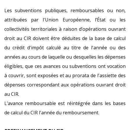
Les subventions publiques, remboursables ou non,
attribuées par l'Union Européenne, l’État ou les
collectivités territoriales à raison d’opérations ouvrant
droit au CIR doivent être déduites de la base de calcul
du crédit d'impôt calculé au titre de l'année ou des
années au cours de laquelle ou desquelles les dépenses
éligibles, que ces avances ou subventions ont vocation
à couvrir, sont exposées et au prorata de l'assiette des
dépenses correspondant aux opérations ouvrant droit
au CIR.
L’avance remboursable est réintégrée dans les bases
de calcul du CIR l'année du remboursement.