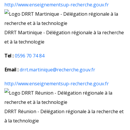
http://www.enseignementsup-recherche.gouv.fr
DRRT Martinique - Délégation régionale à la recherche
et à la technologie
Tel :
0596 70 74 84
Email :
drrt.martinique@recherche.gouv.fr
http://www.enseignementsup-recherche.gouv.fr
DRRT Réunion - Délégation régionale à la recherche et
à la technologie