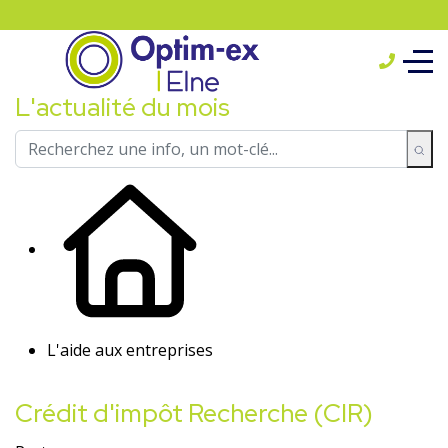
L'actualité du mois
L'aide aux entreprises
Crédit d'impôt Recherche (CIR)