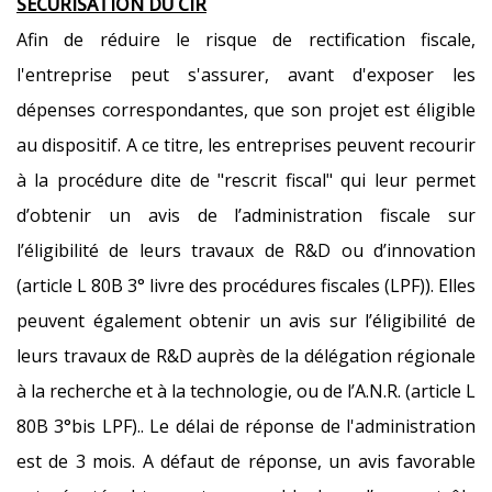
SÉCURISATION DU CIR
Afin de réduire le risque de rectification fiscale,
l'entreprise peut s'assurer, avant d'exposer les
dépenses correspondantes, que son projet est éligible
au dispositif. A ce titre, les entreprises peuvent recourir
à la procédure dite de "rescrit fiscal" qui leur permet
d’obtenir un avis de l’administration fiscale sur
l’éligibilité de leurs travaux de R&D ou d’innovation
(article L 80B 3° livre des procédures fiscales (LPF)). Elles
peuvent également obtenir un avis sur l’éligibilité de
leurs travaux de R&D auprès de la délégation régionale
à la recherche et à la technologie, ou de l’A.N.R. (article L
80B 3°bis LPF).. Le délai de réponse de l'administration
est de 3 mois. A défaut de réponse, un avis favorable