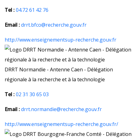
Tel :
04.72 61 42 76
Email :
drrt.bfco@recherche.gouv.fr
http://www.enseignementsup-recherche.gouv.fr
DRRT Normandie - Antenne Caen - Délégation
régionale à la recherche et à la technologie
Tel :
02 31 30 65 03
Email :
drrt.normandie@recherche.gouv.fr
http://www.enseignementsup-recherche.gouv.fr/