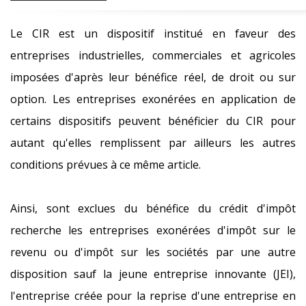
Le CIR est un dispositif institué en faveur des
entreprises industrielles, commerciales et agricoles
imposées d'après leur bénéfice réel, de droit ou sur
option. Les entreprises exonérées en application de
certains dispositifs peuvent bénéficier du CIR pour
autant qu'elles remplissent par ailleurs les autres
conditions prévues à ce même article.
Ainsi, sont exclues du bénéfice du crédit d'impôt
recherche les entreprises exonérées d'impôt sur le
revenu ou d'impôt sur les sociétés par une autre
disposition sauf la jeune entreprise innovante (JEI),
l'entreprise créée pour la reprise d'une entreprise en