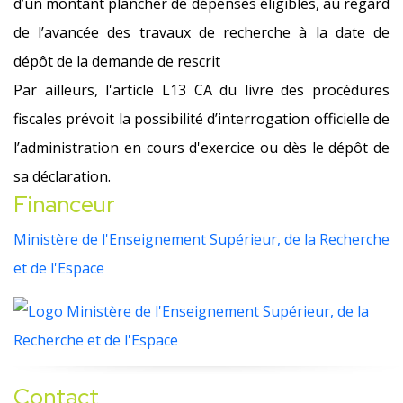
d’un montant plancher de dépenses éligibles, au regard
de l’avancée des travaux de recherche à la date de
dépôt de la demande de rescrit
Par ailleurs, l'article L13 CA du livre des procédures
fiscales prévoit la possibilité d’interrogation officielle de
l’administration en cours d'exercice ou dès le dépôt de
sa déclaration.
Financeur
Ministère de l'Enseignement Supérieur, de la Recherche
et de l'Espace
Contact